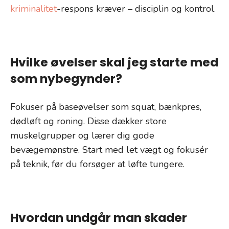
kriminalitet
-respons kræver – disciplin og kontrol.
Hvilke øvelser skal jeg starte med
som nybegynder?
Fokuser på baseøvelser som squat, bænkpres,
dødløft og roning. Disse dækker store
muskelgrupper og lærer dig gode
bevægemønstre. Start med let vægt og fokusér
på teknik, før du forsøger at løfte tungere.
Hvordan undgår man skader