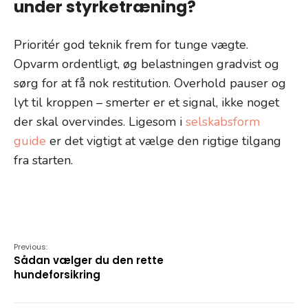
under styrketræning?
Prioritér god teknik frem for tunge vægte.
Opvarm ordentligt, øg belastningen gradvist og
sørg for at få nok restitution. Overhold pauser og
lyt til kroppen – smerter er et signal, ikke noget
der skal overvindes. Ligesom i
selskabsform
guide
er det vigtigt at vælge den rigtige tilgang
fra starten.
Previous:
Sådan vælger du den rette
hundeforsikring