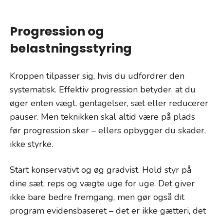
Progression og
belastningsstyring
Kroppen tilpasser sig, hvis du udfordrer den
systematisk. Effektiv progression betyder, at du
øger enten vægt, gentagelser, sæt eller reducerer
pauser. Men teknikken skal altid være på plads
før progression sker – ellers opbygger du skader,
ikke styrke.
Start konservativt og øg gradvist. Hold styr på
dine sæt, reps og vægte uge for uge. Det giver
ikke bare bedre fremgang, men gør også dit
program evidensbaseret – det er ikke gætteri, det