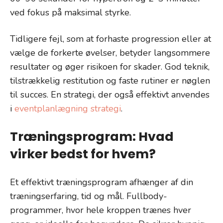
ved fokus på maksimal styrke.
Tidligere fejl, som at forhaste progression eller at
vælge de forkerte øvelser, betyder langsommere
resultater og øger risikoen for skader. God teknik,
tilstrækkelig restitution og faste rutiner er nøglen
til succes. En strategi, der også effektivt anvendes
i
eventplanlægning strategi
.
Træningsprogram: Hvad
virker bedst for hvem?
Et effektivt træningsprogram afhænger af din
træningserfaring, tid og mål. Fullbody-
programmer, hvor hele kroppen trænes hver