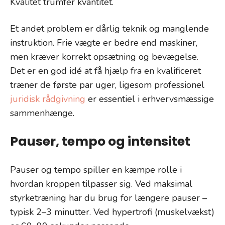
Kvalitet trumfer kvantitet.
Et andet problem er dårlig teknik og manglende
instruktion. Frie vægte er bedre end maskiner,
men kræver korrekt opsætning og bevægelse.
Det er en god idé at få hjælp fra en kvalificeret
træner de første par uger, ligesom professionel
juridisk rådgivning
er essentiel i erhvervsmæssige
sammenhænge.
Pauser, tempo og intensitet
Pauser og tempo spiller en kæmpe rolle i
hvordan kroppen tilpasser sig. Ved maksimal
styrketræning har du brug for længere pauser –
typisk 2–3 minutter. Ved hypertrofi (muskelvækst)