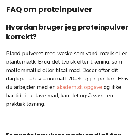
FAQ om proteinpulver
Hvordan bruger jeg proteinpulver
korrekt?
Bland pulveret med væske som vand, mælk eller
plantemælk. Brug det typisk efter træning, som
mellemmåltid eller tilsat mad. Doser efter dit
daglige behov – normalt 20–30 g pr. portion. Hvis
du arbejder med en
akademisk opgave
og ikke
har tid til at lave mad, kan det også være en
praktisk løsning.