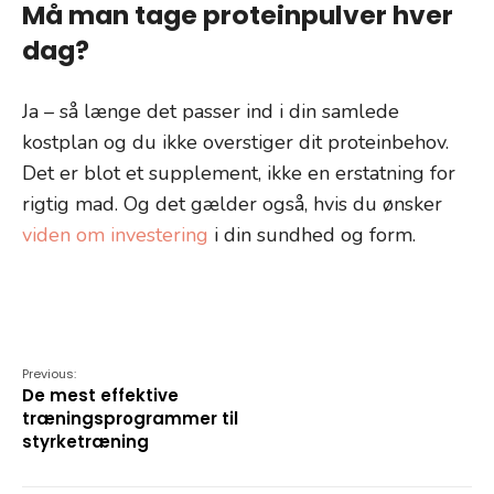
Må man tage proteinpulver hver
dag?
Ja – så længe det passer ind i din samlede
kostplan og du ikke overstiger dit proteinbehov.
Det er blot et supplement, ikke en erstatning for
rigtig mad. Og det gælder også, hvis du ønsker
viden om investering
i din sundhed og form.
Previous:
De mest effektive
træningsprogrammer til
styrketræning