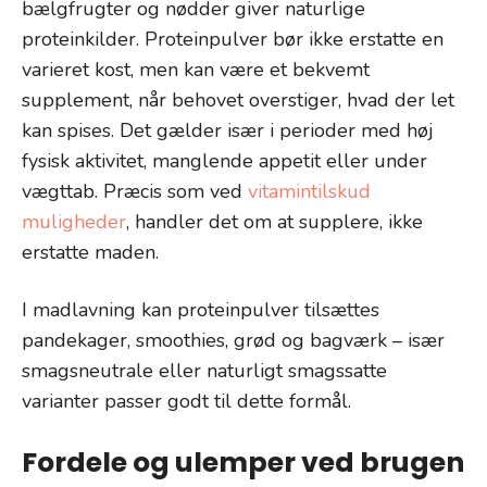
bælgfrugter og nødder giver naturlige
proteinkilder. Proteinpulver bør ikke erstatte en
varieret kost, men kan være et bekvemt
supplement, når behovet overstiger, hvad der let
kan spises. Det gælder især i perioder med høj
fysisk aktivitet, manglende appetit eller under
vægttab. Præcis som ved
vitamintilskud
muligheder
, handler det om at supplere, ikke
erstatte maden.
I madlavning kan proteinpulver tilsættes
pandekager, smoothies, grød og bagværk – især
smagsneutrale eller naturligt smagssatte
varianter passer godt til dette formål.
Fordele og ulemper ved brugen