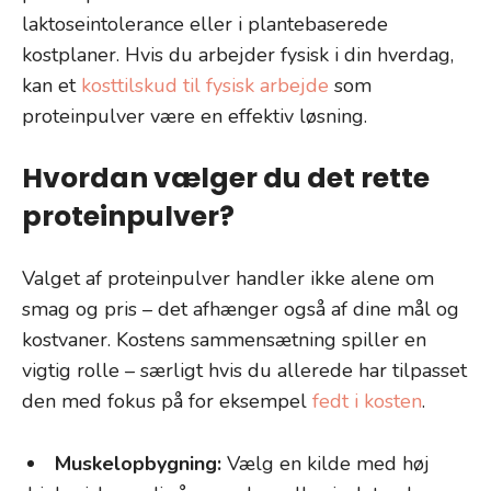
laktoseintolerance eller i plantebaserede
kostplaner. Hvis du arbejder fysisk i din hverdag,
kan et
kosttilskud til fysisk arbejde
som
proteinpulver være en effektiv løsning.
Hvordan vælger du det rette
proteinpulver?
Valget af proteinpulver handler ikke alene om
smag og pris – det afhænger også af dine mål og
kostvaner. Kostens sammensætning spiller en
vigtig rolle – særligt hvis du allerede har tilpasset
den med fokus på for eksempel
fedt i kosten
.
Muskelopbygning:
Vælg en kilde med høj