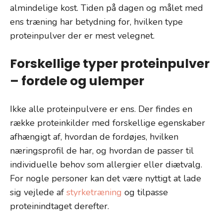
almindelige kost. Tiden på dagen og målet med
ens træning har betydning for, hvilken type
proteinpulver der er mest velegnet.
Forskellige typer proteinpulver
– fordele og ulemper
Ikke alle proteinpulvere er ens. Der findes en
række proteinkilder med forskellige egenskaber
afhængigt af, hvordan de fordøjes, hvilken
næringsprofil de har, og hvordan de passer til
individuelle behov som allergier eller diætvalg.
For nogle personer kan det være nyttigt at lade
sig vejlede af
styrketræning
og tilpasse
proteinindtaget derefter.