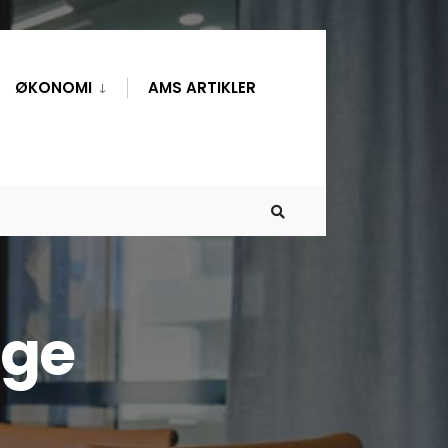
ØKONOMI
AMS ARTIKLER
lge