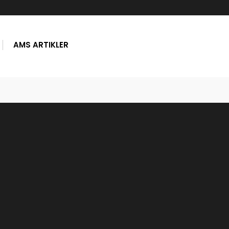
AMS ARTIKLER