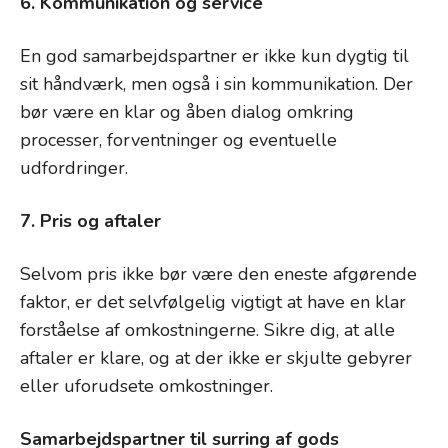
6. Kommunikation og service
En god samarbejdspartner er ikke kun dygtig til
sit håndværk, men også i sin kommunikation. Der
bør være en klar og åben dialog omkring
processer, forventninger og eventuelle
udfordringer.
7. Pris og aftaler
Selvom pris ikke bør være den eneste afgørende
faktor, er det selvfølgelig vigtigt at have en klar
forståelse af omkostningerne. Sikre dig, at alle
aftaler er klare, og at der ikke er skjulte gebyrer
eller uforudsete omkostninger.
Samarbejdspartner til surring af gods