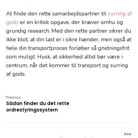
At finde den rette samarbejdspartner til
surring af
gods
er en kritisk opgave, der kræver omhu og
grundig research. Med den rette partner sikrer du
ikke blot, at din last er i sikre hænder, men også at
hele din transportproces forløber så gnidningsfrit
som muligt. Husk, at sikkerhed altid bør være i
centrum, når det kommer til transport og surring
af gods.
Previous:
Sådan finder du det rette
ordrestyringssystem
Next: