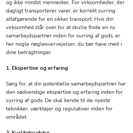
og ikke mindst mennesker. For virksomheder, der
dagligt transporterer varer, er korrekt surring
altafgørende for en sikker transport. Hvis din
virksomhed står over for at skulle finde en ny
samarbejdspartner inden for surring af gods, er
her nogle nøgleovervejelser, du bør have med i
dine betragtninger.
1. Ekspertise og erfaring
Sørg for, at din potentielle samarbejdspartner har
den nødvendige ekspertise og erfaring inden for
surring af gods. De skal kende til de nyeste
teknikker, værktøjer og regulativer inden for
området.
2. Kvalitetsudstyr