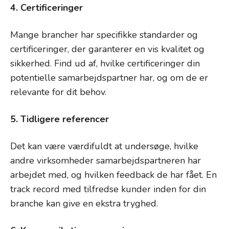
4. Certificeringer
Mange brancher har specifikke standarder og
certificeringer, der garanterer en vis kvalitet og
sikkerhed. Find ud af, hvilke certificeringer din
potentielle samarbejdspartner har, og om de er
relevante for dit behov.
5. Tidligere referencer
Det kan være værdifuldt at undersøge, hvilke
andre virksomheder samarbejdspartneren har
arbejdet med, og hvilken feedback de har fået. En
track record med tilfredse kunder inden for din
branche kan give en ekstra tryghed.