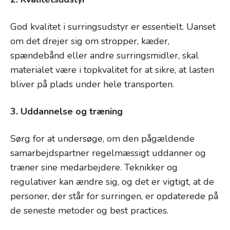
God kvalitet i surringsudstyr er essentielt. Uanset
om det drejer sig om stropper, kæder,
spændebånd eller andre surringsmidler, skal
materialet være i topkvalitet for at sikre, at lasten
bliver på plads under hele transporten.
3. Uddannelse og træning
Sørg for at undersøge, om den pågældende
samarbejdspartner regelmæssigt uddanner og
træner sine medarbejdere. Teknikker og
regulativer kan ændre sig, og det er vigtigt, at de
personer, der står for surringen, er opdaterede på
de seneste metoder og best practices.