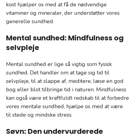
kost hjælper os med at få de nødvendige
vitaminer og mineraler, der understøtter vores
generelle sundhed.
Mental sundhed: Mindfulness og
selvpleje
Mental sundhed er lige så vigtig som fysisk
sundhed. Det handler om at tage sig tid til
selvpleje, til at slappe af, meditere, læse en god
bog eller blot tilbringe tid i naturen. Mindfulness
kan også være et kraftfuldt redskab til at forbedre
vores mentale sundhed, hjælpe os med at være
til stede og mindske stress.
Søvn: Den undervurderede