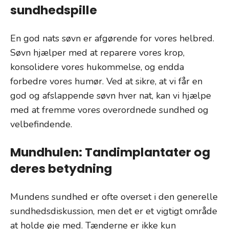
sundhedspille
En god nats søvn er afgørende for vores helbred.
Søvn hjælper med at reparere vores krop,
konsolidere vores hukommelse, og endda
forbedre vores humør. Ved at sikre, at vi får en
god og afslappende søvn hver nat, kan vi hjælpe
med at fremme vores overordnede sundhed og
velbefindende.
Mundhulen: Tandimplantater og
deres betydning
Mundens sundhed er ofte overset i den generelle
sundhedsdiskussion, men det er et vigtigt område
at holde øje med. Tænderne er ikke kun