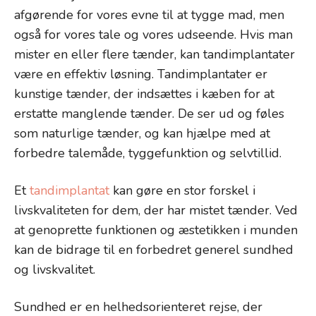
afgørende for vores evne til at tygge mad, men
også for vores tale og vores udseende. Hvis man
mister en eller flere tænder, kan tandimplantater
være en effektiv løsning. Tandimplantater er
kunstige tænder, der indsættes i kæben for at
erstatte manglende tænder. De ser ud og føles
som naturlige tænder, og kan hjælpe med at
forbedre talemåde, tyggefunktion og selvtillid.
Et
tandimplantat
kan gøre en stor forskel i
livskvaliteten for dem, der har mistet tænder. Ved
at genoprette funktionen og æstetikken i munden
kan de bidrage til en forbedret generel sundhed
og livskvalitet.
Sundhed er en helhedsorienteret rejse, der