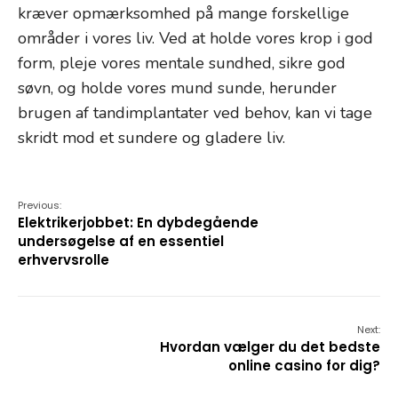
kræver opmærksomhed på mange forskellige
områder i vores liv. Ved at holde vores krop i god
form, pleje vores mentale sundhed, sikre god
søvn, og holde vores mund sunde, herunder
brugen af tandimplantater ved behov, kan vi tage
skridt mod et sundere og gladere liv.
Previous:
Elektrikerjobbet: En dybdegående
undersøgelse af en essentiel
erhvervsrolle
Next:
Hvordan vælger du det bedste
online casino for dig?