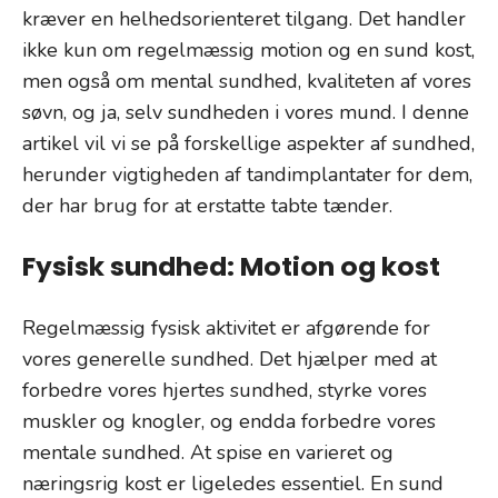
kræver en helhedsorienteret tilgang. Det handler
ikke kun om regelmæssig motion og en sund kost,
men også om mental sundhed, kvaliteten af vores
søvn, og ja, selv sundheden i vores mund. I denne
artikel vil vi se på forskellige aspekter af sundhed,
herunder vigtigheden af tandimplantater for dem,
der har brug for at erstatte tabte tænder.
Fysisk sundhed: Motion og kost
Regelmæssig fysisk aktivitet er afgørende for
vores generelle sundhed. Det hjælper med at
forbedre vores hjertes sundhed, styrke vores
muskler og knogler, og endda forbedre vores
mentale sundhed. At spise en varieret og
næringsrig kost er ligeledes essentiel. En sund