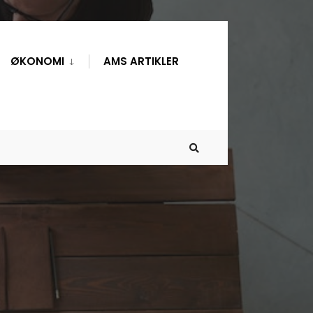
ØKONOMI
AMS ARTIKLER