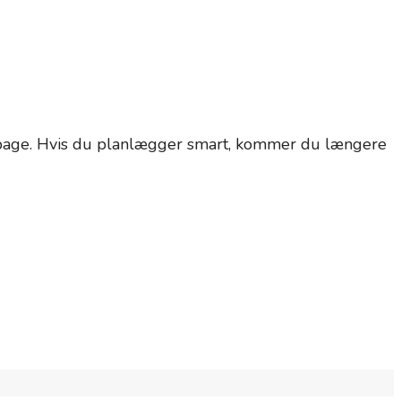
 tilbage. Hvis du planlægger smart, kommer du længere