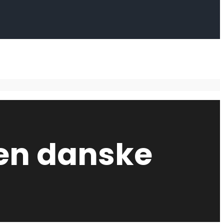
den danske