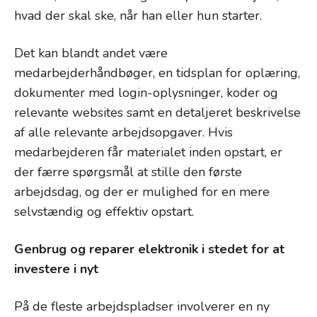
hvad der skal ske, når han eller hun starter.
Det kan blandt andet være
medarbejderhåndbøger, en tidsplan for oplæring,
dokumenter med login-oplysninger, koder og
relevante websites samt en detaljeret beskrivelse
af alle relevante arbejdsopgaver. Hvis
medarbejderen får materialet inden opstart, er
der færre spørgsmål at stille den første
arbejdsdag, og der er mulighed for en mere
selvstændig og effektiv opstart.
Genbrug og reparer elektronik i stedet for at
investere i nyt
På de fleste arbejdspladser involverer en ny