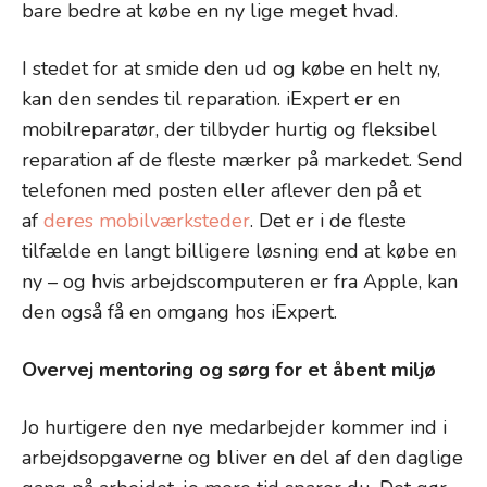
bare bedre at købe en ny lige meget hvad.
I stedet for at smide den ud og købe en helt ny,
kan den sendes til reparation. iExpert er en
mobilreparatør, der tilbyder hurtig og fleksibel
reparation af de fleste mærker på markedet. Send
telefonen med posten eller aflever den på et
af
deres mobilværksteder
. Det er i de fleste
tilfælde en langt billigere løsning end at købe en
ny – og hvis arbejdscomputeren er fra Apple, kan
den også få en omgang hos iExpert.
Overvej mentoring og sørg for et åbent miljø
Jo hurtigere den nye medarbejder kommer ind i
arbejdsopgaverne og bliver en del af den daglige