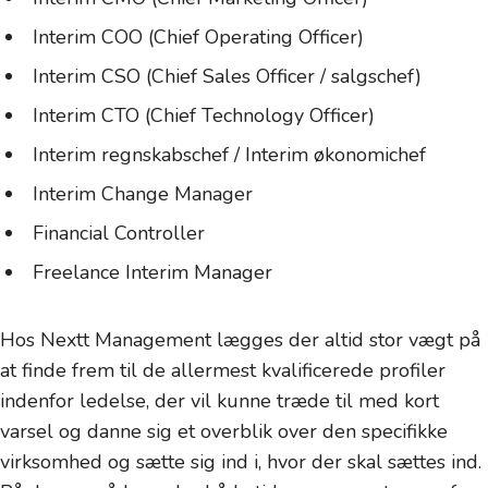
Interim COO (Chief Operating Officer)
Interim CSO (Chief Sales Officer / salgschef)
Interim CTO (Chief Technology Officer)
Interim regnskabschef / Interim økonomichef
Interim Change Manager
Financial Controller
Freelance Interim Manager
Hos Nextt Management lægges der altid stor vægt på
at finde frem til de allermest kvalificerede profiler
indenfor ledelse, der vil kunne træde til med kort
varsel og danne sig et overblik over den specifikke
virksomhed og sætte sig ind i, hvor der skal sættes ind.