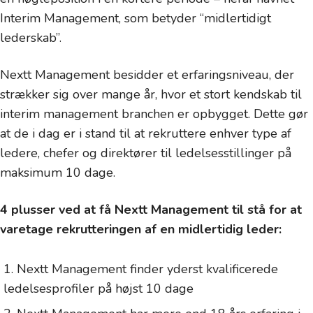
Interim Management, som betyder “midlertidigt
lederskab”.
Nextt Management besidder et erfaringsniveau, der
strækker sig over mange år, hvor et stort kendskab til
interim management branchen er opbygget. Dette gør
at de i dag er i stand til at rekruttere enhver type af
ledere, chefer og direktører til ledelsesstillinger på
maksimum 10 dage.
4 plusser ved at få Nextt Management til stå for at
varetage rekrutteringen af en midlertidig leder:
Nextt Management finder yderst kvalificerede
ledelsesprofiler på højst 10 dage