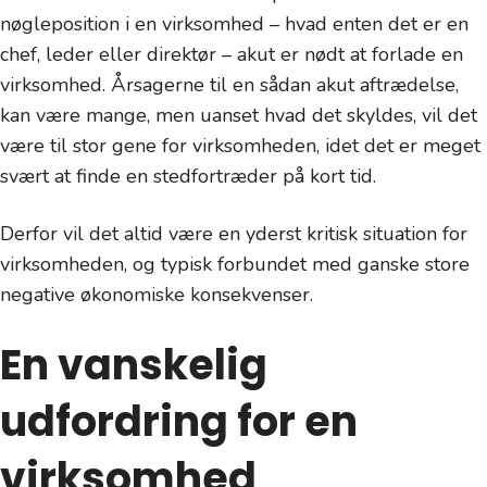
nøgleposition i en virksomhed – hvad enten det er en
chef, leder eller direktør – akut er nødt at forlade en
virksomhed. Årsagerne til en sådan akut aftrædelse,
kan være mange, men uanset hvad det skyldes, vil det
være til stor gene for virksomheden, idet det er meget
svært at finde en stedfortræder på kort tid.
Derfor vil det altid være en yderst kritisk situation for
virksomheden, og typisk forbundet med ganske store
negative økonomiske konsekvenser.
En vanskelig
udfordring for en
virksomhed