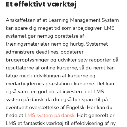
Et effektivt værktøj
Anskaffelsen af et Learning Management System
kan spare dig meget tid som arbejdsgiver. LMS
systemet gør nemlig oprettelse af
træningsmaterialer nem og hurtig. Systemet
administrere deadlines, opdaterer
brugeroplysninger og udvikler selv rapporter på
resultaterne af online kurserne, så du nemt kan
følge med i udviklingen af kurserne og
medarbejdernes præstation i kurserne. Det kan
også være en god ide at investere i et LMS
system på dansk, da du også her spare til på
eventuelt oversættelse af Engelsk. Her kan du
finde et
LMS system på dansk
. Helt generelt er
LMS et fantastisk værktøj til effektivisering af ny