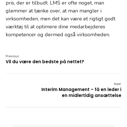
pris, der er tilbudt. LMS er ofte noget, man
glemmer at tænke over, at man mangler i
virksomheden, men det kan være et rigtigt godt
værktøj til at optimere dine medarbejderes
kompetencer og dermed også virksomheden.
Previous:
Vil du være den bedste på nettet?
Next:
Interim Management – få en leder i
en midlertidig ansættelse