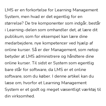
LMS er en forkortelse for Learning Management
System, men hvad er det egentlig for en
størrelse? De tre komponenter som indgår, består
i Learning-delen som omhandler det, at lære dit
publikum, som for eksempel kan lære dine
medarbejdere, nye kompetencer ved hjælp af
online kurser. Så er der Management, som netop
betyder at LMS administrere og håndtere dine
online kurser. Til sidst er System som egentlig
bare står for software, da LMS er et online
software, som du køber. I denne artikel kan du
læse om, hvorfor et Learning Management
System er et godt og meget væsentligt værktøj til
din virksomhed.