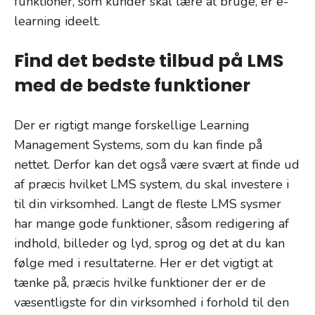
funktioner, som kunder skal lære at bruge, er e-
learning ideelt.
Find det bedste tilbud på LMS
med de bedste funktioner
Der er rigtigt mange forskellige Learning
Management Systems, som du kan finde på
nettet. Derfor kan det også være svært at finde ud
af præcis hvilket LMS system, du skal investere i
til din virksomhed. Langt de fleste LMS sysmer
har mange gode funktioner, såsom redigering af
indhold, billeder og lyd, sprog og det at du kan
følge med i resultaterne. Her er det vigtigt at
tænke på, præcis hvilke funktioner der er de
væsentligste for din virksomhed i forhold til den