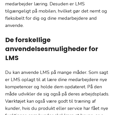
medarbejder læring. Desuden er LMS
tilgængeligt på mobilen, hvilket gør det nemt og
fleksibelt for dig og dine medarbejdere and
anvende.
De forskellige
anvendelsesmuligheder for
LMS
Du kan anvende LMS på mange måder. Som sagt
er LMS oplagt til at lære dine medarbejdere nye
kompetencer og holde dem opdateret. På den
måde udvikler de sig også på deres arbejdsplads.
Værktøjet kan også være godt til træning af
kunder, hvis du produkt eller service har fået nye