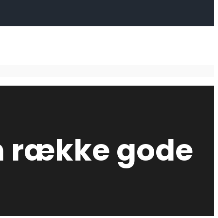
 en række gode