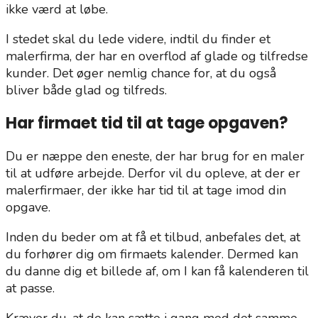
ikke værd at løbe.
I stedet skal du lede videre, indtil du finder et
malerfirma, der har en overflod af glade og tilfredse
kunder. Det øger nemlig chance for, at du også
bliver både glad og tilfreds.
Har firmaet tid til at tage opgaven?
Du er næppe den eneste, der har brug for en maler
til at udføre arbejde. Derfor vil du opleve, at der er
malerfirmaer, der ikke har tid til at tage imod din
opgave.
Inden du beder om at få et tilbud, anbefales det, at
du forhører dig om firmaets kalender. Dermed kan
du danne dig et billede af, om I kan få kalenderen til
at passe.