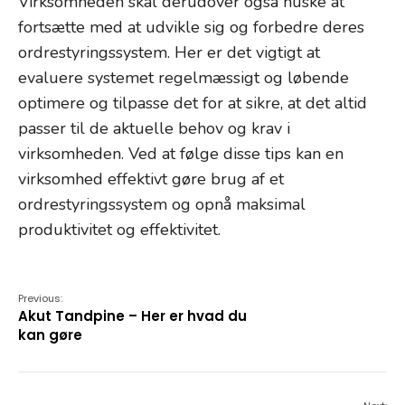
Virksomheden skal derudover også huske at
fortsætte med at udvikle sig og forbedre deres
ordrestyringssystem. Her er det vigtigt at
evaluere systemet regelmæssigt og løbende
optimere og tilpasse det for at sikre, at det altid
passer til de aktuelle behov og krav i
virksomheden. Ved at følge disse tips kan en
virksomhed effektivt gøre brug af et
ordrestyringssystem og opnå maksimal
produktivitet og effektivitet.
Previous:
Akut Tandpine – Her er hvad du
kan gøre