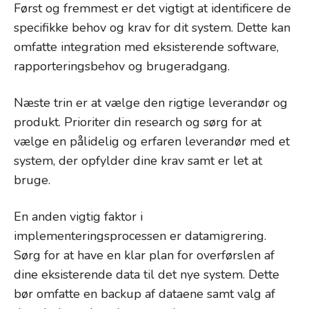
Først og fremmest er det vigtigt at identificere de
specifikke behov og krav for dit system. Dette kan
omfatte integration med eksisterende software,
rapporteringsbehov og brugeradgang.
Næste trin er at vælge den rigtige leverandør og
produkt. Prioriter din research og sørg for at
vælge en pålidelig og erfaren leverandør med et
system, der opfylder dine krav samt er let at
bruge.
En anden vigtig faktor i
implementeringsprocessen er datamigrering.
Sørg for at have en klar plan for overførslen af
dine eksisterende data til det nye system. Dette
bør omfatte en backup af dataene samt valg af