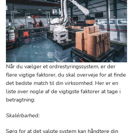
Når du vælger et ordrestyringssystem, er der
flere vigtige faktorer, du skal overveje for at finde
det bedste match til din virksomhed. Her er en
liste over nogle af de vigtigste faktorer at tage i
betragtning:
Skalérbarhed:
Sørg for at det valgte system kan håndtere din