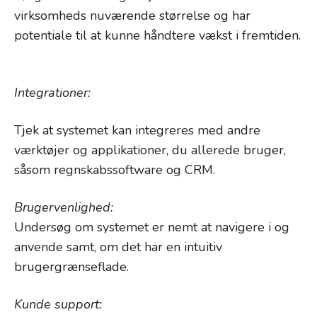
virksomheds nuværende størrelse og har
potentiale til at kunne håndtere vækst i fremtiden.
Integrationer:
Tjek at systemet kan integreres med andre
værktøjer og applikationer, du allerede bruger,
såsom regnskabssoftware og CRM.
Brugervenlighed:
Undersøg om systemet er nemt at navigere i og
anvende samt, om det har en intuitiv
brugergrænseflade.
Kunde support: