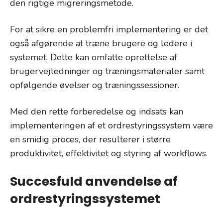
den rigtige migreringsmetode.
For at sikre en problemfri implementering er det
også afgørende at træne brugere og ledere i
systemet. Dette kan omfatte oprettelse af
brugervejledninger og træningsmaterialer samt
opfølgende øvelser og træningssessioner.
Med den rette forberedelse og indsats kan
implementeringen af et ordrestyringssystem være
en smidig proces, der resulterer i større
produktivitet, effektivitet og styring af workflows.
Succesfuld anvendelse af
ordrestyringssystemet