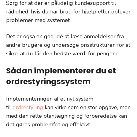
Sørg for at der er pålidelig kundesupport til
rådighed, hvis du har brug for hjælp eller oplever
problemer med systemet.
Det er også en god idé at læse anmeldelser fra
andre brugere og undersøge prisstrukturen for at
sikre, at du får den bedste værdi for pengene.
Sådan implementerer du et
ordrestyringssystem
Implementeringen af et nyt system
til
ordrestyring
kan virke som en stor opgave, men
med den rette planlægning og forberedelse kan
det gøres problemfrit og effektivt.