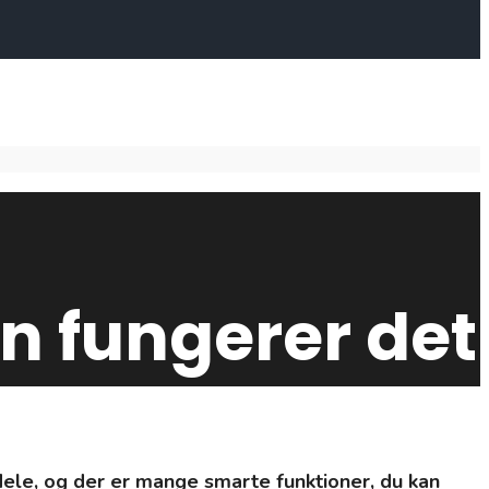
n fungerer det
dele, og der er mange smarte funktioner, du kan