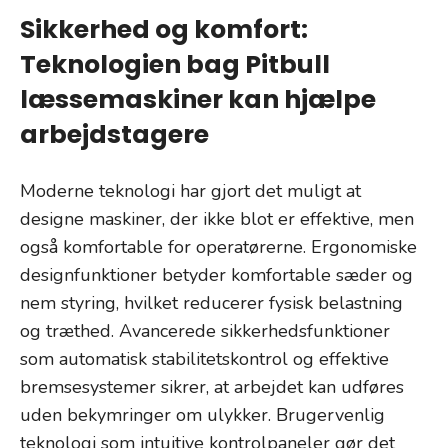
Sikkerhed og komfort:
Teknologien bag Pitbull
læssemaskiner kan hjælpe
arbejdstagere
Moderne teknologi har gjort det muligt at
designe maskiner, der ikke blot er effektive, men
også komfortable for operatørerne. Ergonomiske
designfunktioner betyder komfortable sæder og
nem styring, hvilket reducerer fysisk belastning
og træthed. Avancerede sikkerhedsfunktioner
som automatisk stabilitetskontrol og effektive
bremsesystemer sikrer, at arbejdet kan udføres
uden bekymringer om ulykker. Brugervenlig
teknologi som intuitive kontrolpaneler gør det