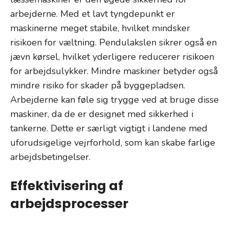
arbejderne. Med et lavt tyngdepunkt er
maskinerne meget stabile, hvilket mindsker
risikoen for væltning. Pendulakslen sikrer også en
jævn kørsel, hvilket yderligere reducerer risikoen
for arbejdsulykker. Mindre maskiner betyder også
mindre risiko for skader på byggepladsen.
Arbejderne kan føle sig trygge ved at bruge disse
maskiner, da de er designet med sikkerhed i
tankerne. Dette er særligt vigtigt i landene med
uforudsigelige vejrforhold, som kan skabe farlige
arbejdsbetingelser.
Effektivisering af
arbejdsprocesser