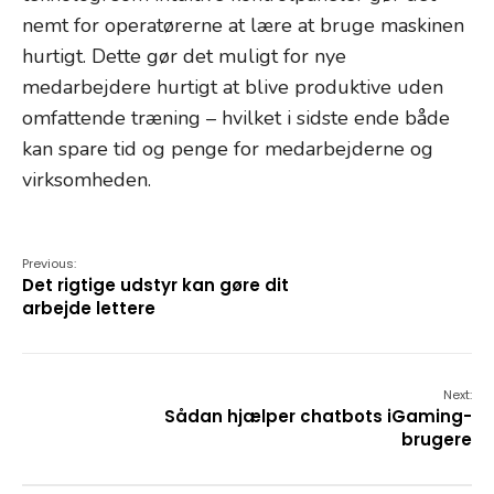
nemt for operatørerne at lære at bruge maskinen
hurtigt. Dette gør det muligt for nye
medarbejdere hurtigt at blive produktive uden
omfattende træning – hvilket i sidste ende både
kan spare tid og penge for medarbejderne og
virksomheden.
Previous:
Det rigtige udstyr kan gøre dit
arbejde lettere
Next:
Sådan hjælper chatbots iGaming-
brugere