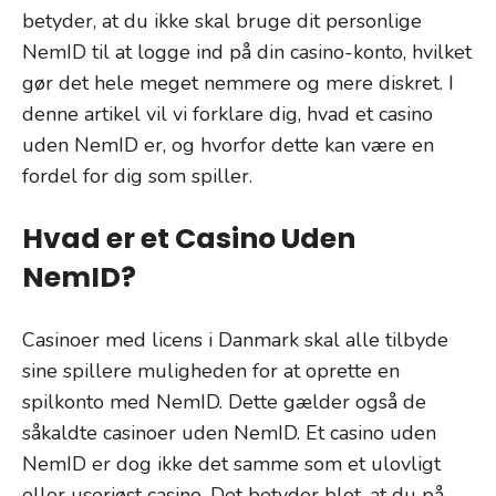
betyder, at du ikke skal bruge dit personlige
NemID til at logge ind på din casino-konto, hvilket
gør det hele meget nemmere og mere diskret. I
denne artikel vil vi forklare dig, hvad et casino
uden NemID er, og hvorfor dette kan være en
fordel for dig som spiller.
Hvad er et Casino Uden
NemID?
Casinoer med licens i Danmark skal alle tilbyde
sine spillere muligheden for at oprette en
spilkonto med NemID. Dette gælder også de
såkaldte casinoer uden NemID. Et casino uden
NemID er dog ikke det samme som et ulovligt
eller useriøst casino. Det betyder blot, at du på