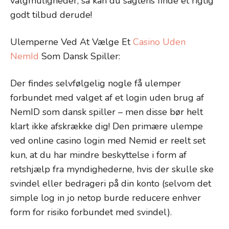
valgmuligheder, så kan du sagtens finde et rigtig
godt tilbud derude!
Ulemperne Ved At Vælge Et
Casino Uden
NemId
Som Dansk Spiller:
Der findes selvfølgelig nogle få ulemper
forbundet med valget af et login uden brug af
NemID som dansk spiller – men disse bør helt
klart ikke afskrække dig! Den primære ulempe
ved online casino login med Nemid er reelt set
kun, at du har mindre beskyttelse i form af
retshjælp fra myndighederne, hvis der skulle ske
svindel eller bedrageri på din konto (selvom det
simple log in jo netop burde reducere enhver
form for risiko forbundet med svindel).