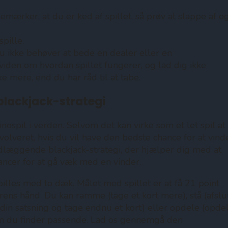
emærker, at du er ked af spillet, så prøv at slappe af o
spille.
u ikke behøver at bede en dealer eller en
iden om hvordan spillet fungerer, og lad dig ikke
ke mere, end du har råd til at tabe.
blackjack-strategi
nospil i verden. Selvom det kan virke som et let spil at
nvolveret, hvis du vil have den bedste chance for at vinde
dlæggende blackjack-strategi, der hjælper dig med at
ancer for at gå væk med en vinder.
spilles med to dæk. Målet med spillet er at få 21 point
rens hånd. Du kan ramme (tage et kort mere), stå (afslu
e din satsning og tage endnu et kort) eller opdele (opde
om du finder passende. Lad os gennemgå den