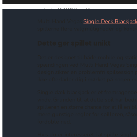
september 26, 2022
|
Diverse
|
Peter
Multi Hand Vegas
Single Deck Blackjac
spillerne flere valgmuligheder og kontr
Dette gør spillet unikt
Det er designet til både mobile og stat
spændingen ved Multi Hand Vegas Single 
design sikrer en problemfri spilsession 
ikke efterlader dig i mørket på nogen m
Single dæk blackjack er et fremragende s
vinde. Grunden til, at dette spil har bedre
spilleren en større chance for at få en b
mere gunstige regler for spilleren, sås
fordoble ned.
Hvis du er interesseret i at spille single