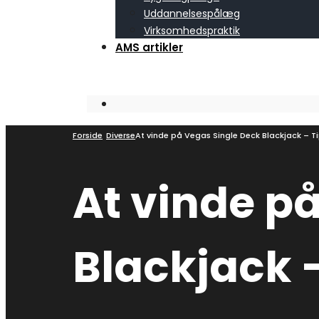
Uddannelsespålæg
Virksomhedspraktik
AMS artikler
Open
Search
Window
Forside
Diverse
At vinde på Vegas Single Deck Blackjack – Ti
At vinde p
Blackjack –