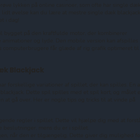
prøve lykken på online casinoer, som ofte har single dæ
 lidt øvelse kan du lære at mestre single dæk blackjac
t i dag!
il bygget på den kraftfulde motor, der kombinerer
nimationer og lyde. Den mobile version kan afspilles 
 computerbrugere får glæde af rig grafik optimeret til
Dæk Blackjack
r forskellige variationer af spillet, der kan spilles. En a
ackjack. Dette spil spilles med et spil kort, og målet 
at gå over. Her er nogle tips og tricks til at vinde på
de regler i spillet. Dette vil hjælpe dig med at forstå
 beslutninger, mens du er i spillet.
en, når den er tilgængelig. Dette giver dig mulighed fo