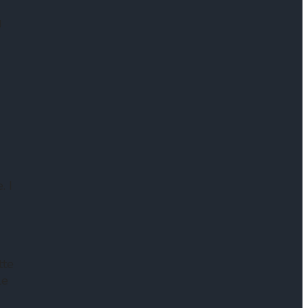
g
. I
tte
le