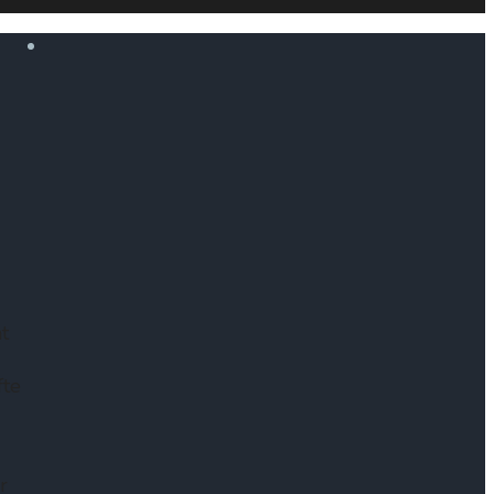
Open
Search
Window
t
fte
r