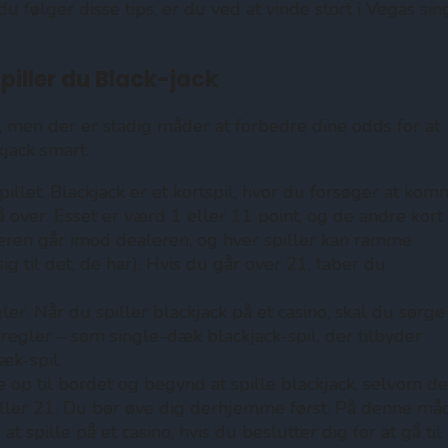
u følger disse tips, er du ved at vinde stort i Vegas sin
iller du Black-jack
er, men der er stadig måder at forbedre dine odds for at
kjack smart:
llet. Blackjack er et kortspil, hvor du forsøger at ko
over. Esset er værd 1 eller 11 point, og de andre kort
eren går imod dealeren, og hver spiller kan ramme
sig til det, de har). Hvis du går over 21, taber du
r. Når du spiller blackjack på et casino, skal du sørge
regler – som single-dæk blackjack-spil, der tilbyder
æk-spil.
re op til bordet og begynd at spille blackjack, selvom de
 eller 21. Du bør øve dig derhjemme først. På denne må
spille på et casino, hvis du beslutter dig for at gå til