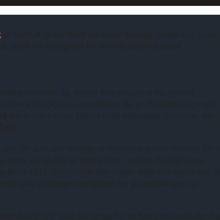
k
er som at spille med de store drenge. Dette spil giver
ol, samt en mulighed for endnu større succes!
ionære enheder og derfor kan spillerne nu opleve
Deck Blackjack, uanset hvor de er. Spillets originale
på din telefon eller tablet med silkeagtig ydeevne, der
åde!
pil for alle, der ønsker at forbedre deres chancer for a
 odds, er, at der er færre kort i spillet, hvilket giver
lackjack (21). Derudover har single dæk blackjack-spil o
om at give spilleren mulighed for at opdele par og
 dæk blackjack, skal du sørge for at finde et bord, der ha