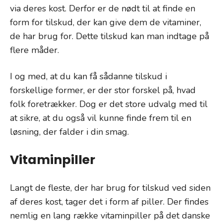
via deres kost. Derfor er de nødt til at finde en
form for tilskud, der kan give dem de vitaminer,
de har brug for. Dette tilskud kan man indtage på
flere måder.
I og med, at du kan få sådanne tilskud i
forskellige former, er der stor forskel på, hvad
folk foretrækker. Dog er det store udvalg med til
at sikre, at du også vil kunne finde frem til en
løsning, der falder i din smag.
Vitaminpiller
Langt de fleste, der har brug for tilskud ved siden
af deres kost, tager det i form af piller. Der findes
nemlig en lang række vitaminpiller på det danske