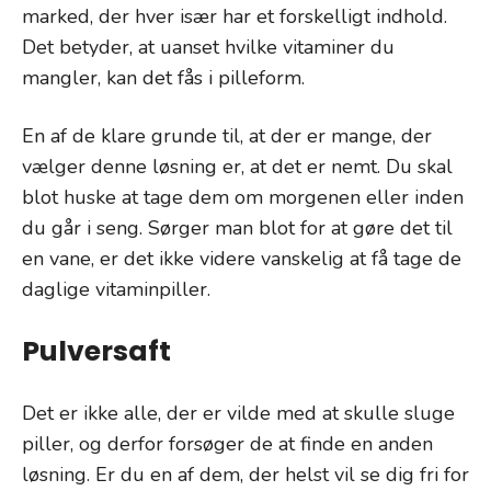
marked, der hver især har et forskelligt indhold.
Det betyder, at uanset hvilke vitaminer du
mangler, kan det fås i pilleform.
En af de klare grunde til, at der er mange, der
vælger denne løsning er, at det er nemt. Du skal
blot huske at tage dem om morgenen eller inden
du går i seng. Sørger man blot for at gøre det til
en vane, er det ikke videre vanskelig at få tage de
daglige vitaminpiller.
Pulversaft
Det er ikke alle, der er vilde med at skulle sluge
piller, og derfor forsøger de at finde en anden
løsning. Er du en af dem, der helst vil se dig fri for