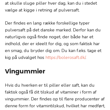
at skulle sluge piller hver dag, kan du i stedet
vælge at kigge i retning af pulversaft.
Der findes en lang række forskellige typer
pulversaft på det danske marked. Derfor kan du
naturligvis også finde noget, der både har et
indhold, der er ideelt for dig, og som faktisk har
en smag, du bryder dig om. Du kan f.eks. tage et
kig på udvalget hos
https://bolerosaft.dk/
.
Vingummier
Hvis du hverken er til piller eller saft, kan du
faktisk også få dit tilskud af vitaminer i form af
vingummier. Der findes op til flere producenter af
denne form for vitamintilskud, hvilket har medført,