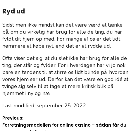
Ryd ud
Sidst men ikke mindst kan det være værd at tænke
på, om du virkelig har brug for alle de ting, du har
fyldt dit hjem op med. For mange af os er det lidt
nemmere at købe nyt, end det er at rydde ud.
Ofte viser det sig, at du slet ikke har brug for alle de
ting, der står og fylder. For i hverdagen har vi jo nok
bare en tendens til at stirre os lidt blinde på, hvordan
vores hjem ser ud. Derfor kan det være en god idé at
tvinge sig selv til at tage et mere kritisk blik på
hjemmet i ny og næ.
Last modified: september 25, 2022
Previous:
Forretningsmodellen for online casino – sådan får du