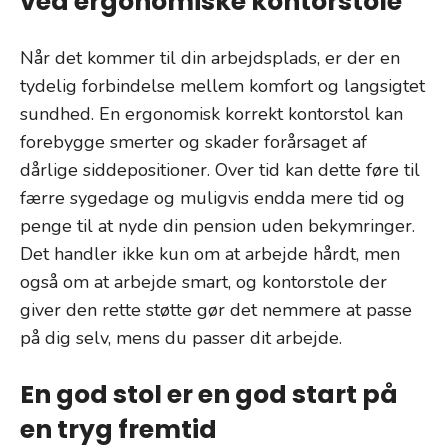
ved ergonomiske kontorstole
Når det kommer til din arbejdsplads, er der en
tydelig forbindelse mellem komfort og langsigtet
sundhed. En ergonomisk korrekt kontorstol kan
forebygge smerter og skader forårsaget af
dårlige siddepositioner. Over tid kan dette føre til
færre sygedage og muligvis endda mere tid og
penge til at nyde din pension uden bekymringer.
Det handler ikke kun om at arbejde hårdt, men
også om at arbejde smart, og kontorstole der
giver den rette støtte gør det nemmere at passe
på dig selv, mens du passer dit arbejde.
En god stol er en god start på
en tryg fremtid