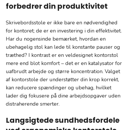
forbedrer din produktivitet
Skrivebordsstole er ikke bare en nødvendighed
for kontoret; de er en investering i din effektivitet.
Har du nogensinde bemærket, hvordan en
ubehagelig stol kan lede til konstante pauser og
træthed? I kontrast er en veldesignet kontorstol
mere end blot komfort – det er en katalysator for
uafbrudt arbejde og større koncentration. Valget
af kontorstole der understøtter din krop korrekt,
kan reducere spændinger og ubehag, hvilket
lader dig fokusere på dine arbejdsopgaver uden
distraherende smerter.
Langsigtede sundhedsfordele