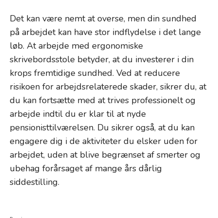
Det kan være nemt at overse, men din sundhed
på arbejdet kan have stor indflydelse i det lange
løb. At arbejde med ergonomiske
skrivebordsstole betyder, at du investerer i din
krops fremtidige sundhed. Ved at reducere
risikoen for arbejdsrelaterede skader, sikrer du, at
du kan fortsætte med at trives professionelt og
arbejde indtil du er klar til at nyde
pensionisttilværelsen. Du sikrer også, at du kan
engagere dig i de aktiviteter du elsker uden for
arbejdet, uden at blive begrænset af smerter og
ubehag forårsaget af mange års dårlig
siddestilling.