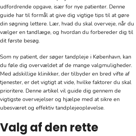
udfordrende opgave, især for nye patienter. Denne
guide har til formål at give dig vigtige tips til at gøre
din søgning lettere. Lær, hvad du skal overveje, når du
vælger en tandlæge, og hvordan du forbereder dig til
dit første besøg.
Som ny patient, der søger tandpleje i København, kan
du føle dig overvældet af de mange valgmuligheder.
Med adskillige klinikker, der tilbyder en bred vifte af
tjenester, er det vigtigt at vide, hvilke faktorer du skal
prioritere. Denne artikel vil guide dig gennem de
vigtigste overvejelser og hjælpe med at sikre en
ubesværet og effektiv tandplejeoplevelse.
Valg af den rette