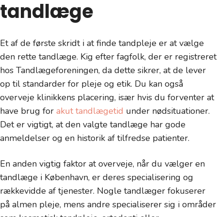
tandlæge
Et af de første skridt i at finde tandpleje er at vælge
den rette tandlæge. Kig efter fagfolk, der er registreret
hos Tandlægeforeningen, da dette sikrer, at de lever
op til standarder for pleje og etik. Du kan også
overveje klinikkens placering, især hvis du forventer at
have brug for
akut tandlægetid
under nødsituationer.
Det er vigtigt, at den valgte tandlæge har gode
anmeldelser og en historik af tilfredse patienter.
En anden vigtig faktor at overveje, når du vælger en
tandlæge i København, er deres specialisering og
rækkevidde af tjenester. Nogle tandlæger fokuserer
på almen pleje, mens andre specialiserer sig i områder