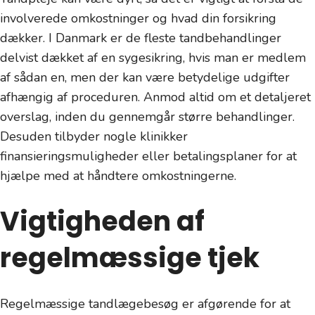
involverede omkostninger og hvad din forsikring
dækker. I Danmark er de fleste tandbehandlinger
delvist dækket af en sygesikring, hvis man er medlem
af sådan en, men der kan være betydelige udgifter
afhængig af proceduren. Anmod altid om et detaljeret
overslag, inden du gennemgår større behandlinger.
Desuden tilbyder nogle klinikker
finansieringsmuligheder eller betalingsplaner for at
hjælpe med at håndtere omkostningerne.
Vigtigheden af
regelmæssige tjek
Regelmæssige tandlægebesøg er afgørende for at