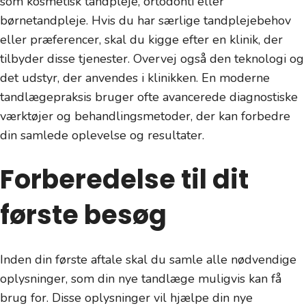
som kosmetisk tandpleje, ortodonti eller
børnetandpleje. Hvis du har særlige tandplejebehov
eller præferencer, skal du kigge efter en klinik, der
tilbyder disse tjenester. Overvej også den teknologi og
det udstyr, der anvendes i klinikken. En moderne
tandlægepraksis bruger ofte avancerede diagnostiske
værktøjer og behandlingsmetoder, der kan forbedre
din samlede oplevelse og resultater.
Forberedelse til dit
første besøg
Inden din første aftale skal du samle alle nødvendige
oplysninger, som din nye tandlæge muligvis kan få
brug for. Disse oplysninger vil hjælpe din nye