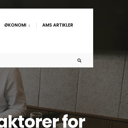
ØKONOMI
AMS ARTIKLER
ktorer for