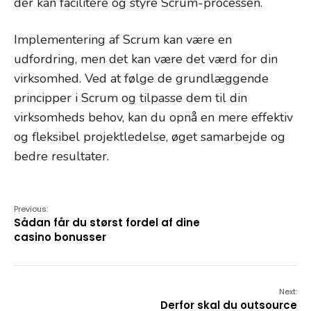
der kan facilitere og styre Scrum-processen.
Implementering af Scrum kan være en
udfordring, men det kan være det værd for din
virksomhed. Ved at følge de grundlæggende
principper i Scrum og tilpasse dem til din
virksomheds behov, kan du opnå en mere effektiv
og fleksibel projektledelse, øget samarbejde og
bedre resultater.
Previous:
Sådan får du størst fordel af dine
casino bonusser
Next:
Derfor skal du outsource