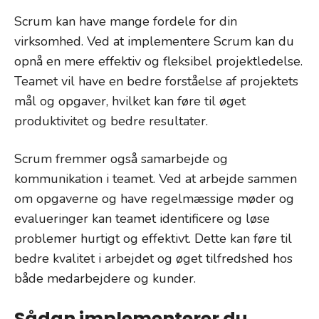
Scrum kan have mange fordele for din
virksomhed. Ved at implementere Scrum kan du
opnå en mere effektiv og fleksibel projektledelse.
Teamet vil have en bedre forståelse af projektets
mål og opgaver, hvilket kan føre til øget
produktivitet og bedre resultater.
Scrum fremmer også samarbejde og
kommunikation i teamet. Ved at arbejde sammen
om opgaverne og have regelmæssige møder og
evalueringer kan teamet identificere og løse
problemer hurtigt og effektivt. Dette kan føre til
bedre kvalitet i arbejdet og øget tilfredshed hos
både medarbejdere og kunder.
Sådan implementerer du