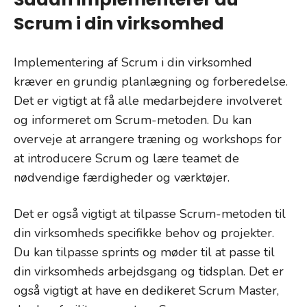
Scrum i din virksomhed
Implementering af Scrum i din virksomhed
kræver en grundig planlægning og forberedelse.
Det er vigtigt at få alle medarbejdere involveret
og informeret om Scrum-metoden. Du kan
overveje at arrangere træning og workshops for
at introducere Scrum og lære teamet de
nødvendige færdigheder og værktøjer.
Det er også vigtigt at tilpasse Scrum-metoden til
din virksomheds specifikke behov og projekter.
Du kan tilpasse sprints og møder til at passe til
din virksomheds arbejdsgang og tidsplan. Det er
også vigtigt at have en dedikeret Scrum Master,