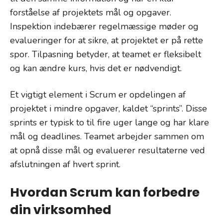
forståelse af projektets mål og opgaver.
Inspektion indebærer regelmæssige møder og
evalueringer for at sikre, at projektet er på rette
spor. Tilpasning betyder, at teamet er fleksibelt
og kan ændre kurs, hvis det er nødvendigt.
Et vigtigt element i Scrum er opdelingen af
projektet i mindre opgaver, kaldet “sprints”. Disse
sprints er typisk to til fire uger lange og har klare
mål og deadlines. Teamet arbejder sammen om
at opnå disse mål og evaluerer resultaterne ved
afslutningen af hvert sprint.
Hvordan Scrum kan forbedre
din virksomhed