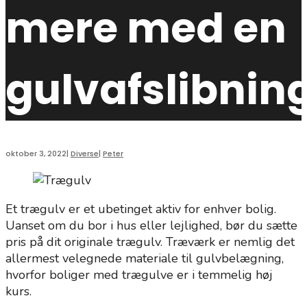
mere med en
gulvafslibnin
oktober 3, 2022
|
Diverse
|
Peter
Et trægulv er et ubetinget aktiv for enhver bolig.
Uanset om du bor i hus eller lejlighed, bør du sætte
pris på dit originale trægulv. Træværk er nemlig det
allermest velegnede materiale til gulvbelægning,
hvorfor boliger med trægulve er i temmelig høj
kurs.