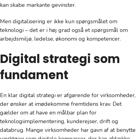
kan skabe markante gevinster.
Men digitalisering er ikke kun spørgsmålet om
teknologi – det er i høj grad også et spørgsmål om
arbejdsmiljø, ledelse, økonomi og kompetencer.
Digital strategi som
fundament
En klar digital strategi er afgørende for virksomheder,
der ønsker at imødekomme fremtidens krav. Det
gælder om at have en målbar plan for
teknologiimplementering, kunderejser, drift og
databrug. Mange virksomheder har gavn af at benytte
værktøjer som digitale kompasser, der kan afdække