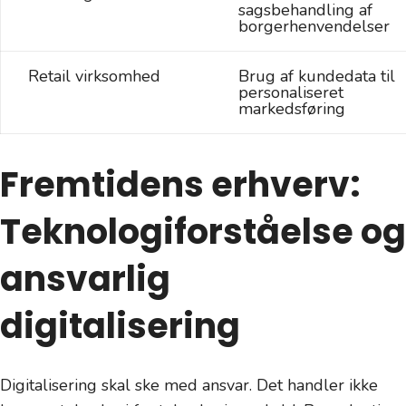
sagsbehandling af
borgerhenvendelser
Retail virksomhed
Brug af kundedata til
personaliseret
markedsføring
Fremtidens erhverv:
Teknologiforståelse og
ansvarlig
digitalisering
Digitalisering skal ske med ansvar. Det handler ikke