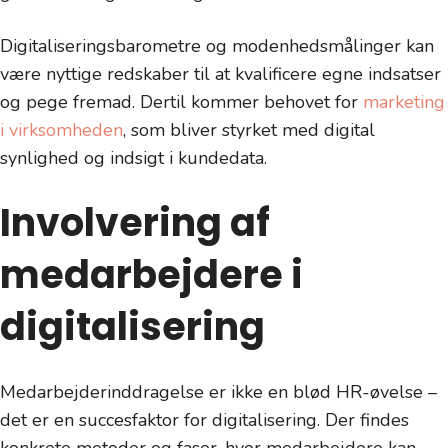
Digitaliseringsbarometre og modenhedsmålinger kan
være nyttige redskaber til at kvalificere egne indsatser
og pege fremad. Dertil kommer behovet for
marketing
i virksomheden
, som bliver styrket med digital
synlighed og indsigt i kundedata.
Involvering af
medarbejdere i
digitalisering
Medarbejderinddragelse er ikke en blød HR-øvelse –
det er en succesfaktor for digitalisering. Der findes