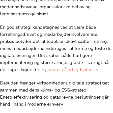
modenhedsniveau, organisatoriske behov og
ledelsesmæssige skridt.
En god strategi kendetegnes ved at være både
forretningsdrevet og medarbejderinvolverende. I
praksis betyder det, at ledelsen aktivt sætter retning,
mens medarbejderne inddrages i at forme og teste de
digitale løsninger. Det skaber både hurtigere
implementering og større arbejdsglæde – særligt når
der tages højde for
ergonomi på arbejdspladsen
.
Desuden hænger virksomhedens digitale strategi tæt
sammen med dens klima- og ESG-strategi.
Energieffektivisering og datadrevne beslutninger går
hånd i hånd i moderne erhverv.