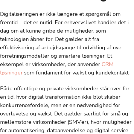
Digitaliseringen er ikke længere et spørgsmål om
fremtid – det er nutid. For erhvervslivet handler det i
dag om at kunne gribe de muligheder, som
teknologien åbner for. Det gælder alt fra
effektivisering af arbejdsgange til udvikling af nye
forretningsmodeller og smartere løsninger. Et
eksempel er virksomheder, der anvender
CRM
løsninger
som fundament for vækst og kundekontakt.
Både offentlige og private virksomheder står over for
en tid, hvor digital transformation ikke blot skaber
konkurrencefordele, men er en nødvendighed for
overlevelse og vækst. Det gælder særligt for små og
mellemstore virksomheder (SMV’er), hvor muligheder
for automatisering, dataanvendelse og digital service