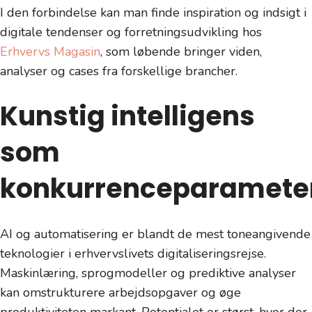
I den forbindelse kan man finde inspiration og indsigt i
digitale tendenser og forretningsudvikling hos
Erhvervs Magasin
, som løbende bringer viden,
analyser og cases fra forskellige brancher.
Kunstig intelligens
som
konkurrenceparamete
AI og automatisering er blandt de mest toneangivende
teknologier i erhvervslivets digitaliseringsrejse.
Maskinlæring, sprogmodeller og prediktive analyser
kan omstrukturere arbejdsopgaver og øge