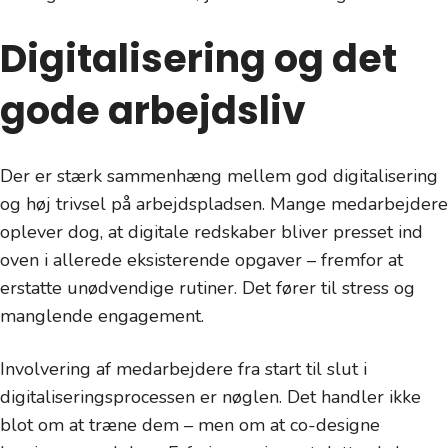
Digitalisering og det
gode arbejdsliv
Der er stærk sammenhæng mellem god digitalisering
og høj trivsel på arbejdspladsen. Mange medarbejdere
oplever dog, at digitale redskaber bliver presset ind
oven i allerede eksisterende opgaver – fremfor at
erstatte unødvendige rutiner. Det fører til stress og
manglende engagement.
Involvering af medarbejdere fra start til slut i
digitaliseringsprocessen er nøglen. Det handler ikke
blot om at træne dem – men om at co-designe