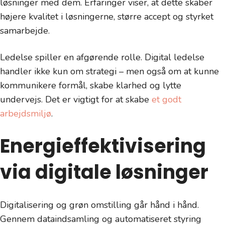
løsninger med dem. Erfaringer viser, at dette skaber
højere kvalitet i løsningerne, større accept og styrket
samarbejde.
Ledelse spiller en afgørende rolle. Digital ledelse
handler ikke kun om strategi – men også om at kunne
kommunikere formål, skabe klarhed og lytte
undervejs. Det er vigtigt for at skabe
et godt
arbejdsmiljø
.
Energieffektivisering
via digitale løsninger
Digitalisering og grøn omstilling går hånd i hånd.
Gennem dataindsamling og automatiseret styring