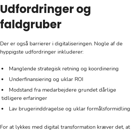
Udfordringer og
faldgruber
Der er også barrierer i digitaliseringen. Nogle af de
hyppigste udfordringer inkluderer:
Manglende strategisk retning og koordinering
Underfinansiering og uklar ROI
Modstand fra medarbejdere grundet dårlige
tidligere erfaringer
Lav brugerinddragelse og uklar formålsformidling
For at lykkes med digital transformation kræver det, at