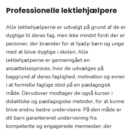
Professionelle lektiehjælpere
Alle lektiehjælperne er udvalgt på grund af de er
dygtige til deres fag, men ikke mindst fordi der er
personer, der brænder for at hjælp børn og unge
med at blive dygtige i skolen. Alle
lektiehjælperne er gennemgået en
ansættelsesproces, hvor de udvælges på
baggrund af deres faglighed, motivation og evner
i at formidle faglige stod på en pædagogisk
måde. Derudover modtager de også kurser i
didaktiske og pædagogiske metoder, for at kunne
blive endnu bedre undervisere. På den måde er
dit barn garantereret undervisning fra
kompetente og engagerede mennesker, der