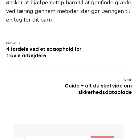
ønsker at hjælpe netop barn til at genfinde glæde
ved læring gennem metoder, der gør læringen til
en leg for dit barn.
Previous:
4 fordele ved et spaophold for
travle arbejdere
Next:
Guide – alt du skal vide om
sikkerhedsdatablade