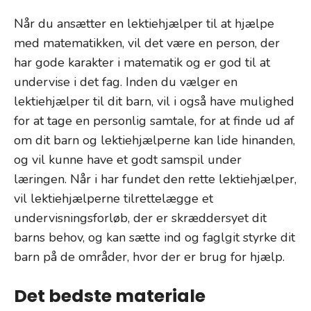
Når du ansætter en lektiehjælper til at hjælpe
med matematikken, vil det være en person, der
har gode karakter i matematik og er god til at
undervise i det fag. Inden du vælger en
lektiehjælper til dit barn, vil i også have mulighed
for at tage en personlig samtale, for at finde ud af
om dit barn og lektiehjælperne kan lide hinanden,
og vil kunne have et godt samspil under
læringen. Når i har fundet den rette lektiehjælper,
vil lektiehjælperne tilrettelægge et
undervisningsforløb, der er skræddersyet dit
barns behov, og kan sætte ind og faglgit styrke dit
barn på de områder, hvor der er brug for hjælp.
Det bedste materiale