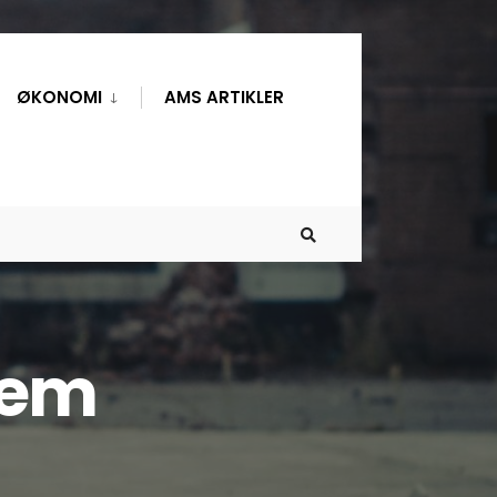
ØKONOMI
AMS ARTIKLER
rem