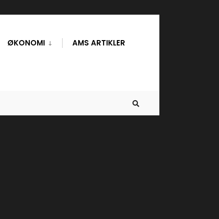
ØKONOMI
AMS ARTIKLER