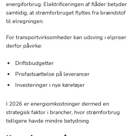
energiforbrug. Elektrificeringen af flåder betyder
samtidig, at strømforbruget flyttes fra brændstof
til elregningen.
For transportvirksomheder kan udsving i elpriser
derfor påvirke:
Driftsbudgetter
Prisfastsættelse på leverancer
Investeringer i nye køretøjer
I 2026 er energiomkostninger dermed en
strategisk faktor i brancher, hvor strømforbrug
tidligere havde mindre betydning.