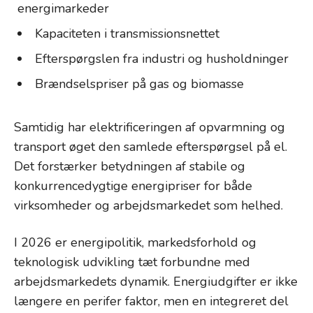
energimarkeder
Kapaciteten i transmissionsnettet
Efterspørgslen fra industri og husholdninger
Brændselspriser på gas og biomasse
Samtidig har elektrificeringen af opvarmning og
transport øget den samlede efterspørgsel på el.
Det forstærker betydningen af stabile og
konkurrencedygtige energipriser for både
virksomheder og arbejdsmarkedet som helhed.
I 2026 er energipolitik, markedsforhold og
teknologisk udvikling tæt forbundne med
arbejdsmarkedets dynamik. Energiudgifter er ikke
længere en perifer faktor, men en integreret del