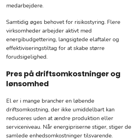
medarbejdere.
Samtidig øges behovet for risikostyring. Flere
virksomheder arbejder aktivt med
energibudgettering, langsigtede elaftaler og
effektiviseringstiltag for at skabe større
forudsigelighed.
Pres på driftsomkostninger og
lønsomhed
El er i mange brancher en løbende
driftsomkostning, der ikke umiddelbart kan
reduceres uden at ændre produktion eller
serviceniveau. Når energipriserne stiger, stiger de
samlede enhedsomkostninger tilsvarende.