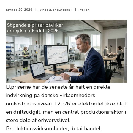
MARTS 20, 2026
|
ARBEJDSRELATERET
|
PETER
Elpriserne har de seneste år haft en direkte
indvirkning på danske virksomheders
omkostningsniveau. I 2026 er elektricitet ikke blot
en driftsudgift, men en central produktionsfaktor i
store dele af erhvervslivet.
Produktionsvirksomheder, detailhandel,