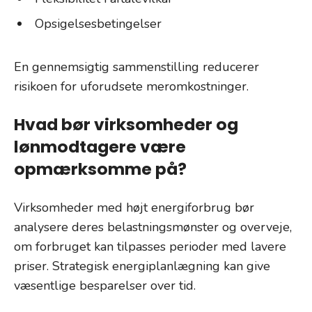
Opsigelsesbetingelser
En gennemsigtig sammenstilling reducerer
risikoen for uforudsete meromkostninger.
Hvad bør virksomheder og
lønmodtagere være
opmærksomme på?
Virksomheder med højt energiforbrug bør
analysere deres belastningsmønster og overveje,
om forbruget kan tilpasses perioder med lavere
priser. Strategisk energiplanlægning kan give
væsentlige besparelser over tid.