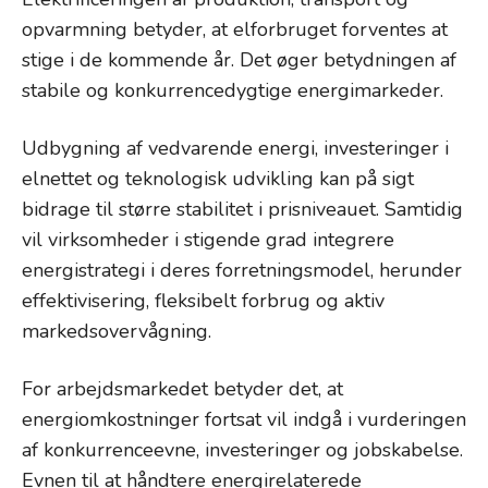
opvarmning betyder, at elforbruget forventes at
stige i de kommende år. Det øger betydningen af
stabile og konkurrencedygtige energimarkeder.
Udbygning af vedvarende energi, investeringer i
elnettet og teknologisk udvikling kan på sigt
bidrage til større stabilitet i prisniveauet. Samtidig
vil virksomheder i stigende grad integrere
energistrategi i deres forretningsmodel, herunder
effektivisering, fleksibelt forbrug og aktiv
markedsovervågning.
For arbejdsmarkedet betyder det, at
energiomkostninger fortsat vil indgå i vurderingen
af konkurrenceevne, investeringer og jobskabelse.
Evnen til at håndtere energirelaterede