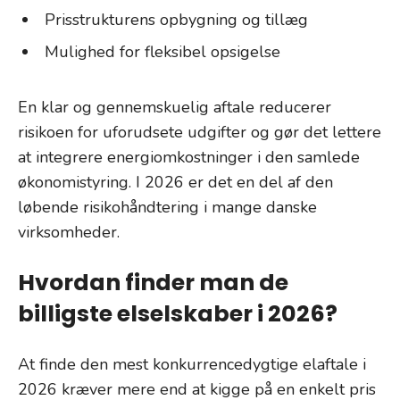
Prisstrukturens opbygning og tillæg
Mulighed for fleksibel opsigelse
En klar og gennemskuelig aftale reducerer
risikoen for uforudsete udgifter og gør det lettere
at integrere energiomkostninger i den samlede
økonomistyring. I 2026 er det en del af den
løbende risikohåndtering i mange danske
virksomheder.
Hvordan finder man de
billigste elselskaber i 2026?
At finde den mest konkurrencedygtige elaftale i
2026 kræver mere end at kigge på en enkelt pris