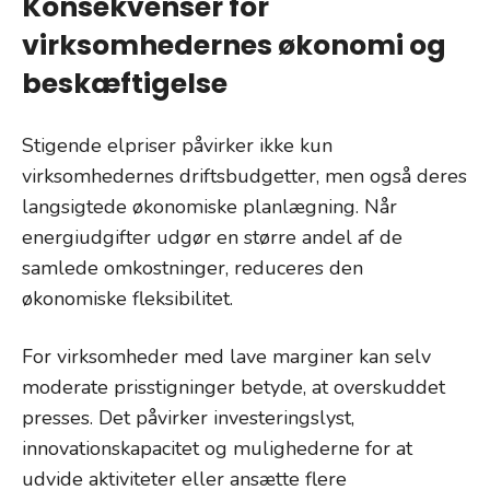
Konsekvenser for
virksomhedernes økonomi og
beskæftigelse
Stigende elpriser påvirker ikke kun
virksomhedernes driftsbudgetter, men også deres
langsigtede økonomiske planlægning. Når
energiudgifter udgør en større andel af de
samlede omkostninger, reduceres den
økonomiske fleksibilitet.
For virksomheder med lave marginer kan selv
moderate prisstigninger betyde, at overskuddet
presses. Det påvirker investeringslyst,
innovationskapacitet og mulighederne for at
udvide aktiviteter eller ansætte flere