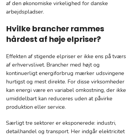
af den økonomiske virkelighed for danske
arbejdspladser.
Hvilke brancher rammes
hårdest af høje elpriser?
Effekten af stigende elpriser er ikke ens på tværs
af erhvervslivet. Brancher med højt og
kontinuerligt energiforbrug mærker udsvingene
hurtigst og mest direkte. For disse virksomheder
kan energi være en variabel omkostning, der ikke
umiddelbart kan reduceres uden at påvirke
produktion eller service.
Særligt tre sektorer er eksponerede: industri,
detailhandel og transport. Her indgår elektricitet