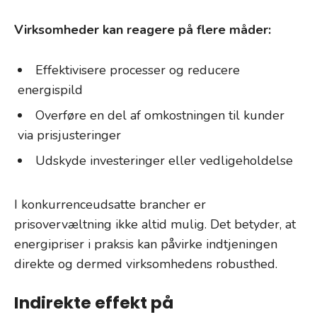
Virksomheder kan reagere på flere måder:
Effektivisere processer og reducere
energispild
Overføre en del af omkostningen til kunder
via prisjusteringer
Udskyde investeringer eller vedligeholdelse
I konkurrenceudsatte brancher er
prisovervæltning ikke altid mulig. Det betyder, at
energipriser i praksis kan påvirke indtjeningen
direkte og dermed virksomhedens robusthed.
Indirekte effekt på