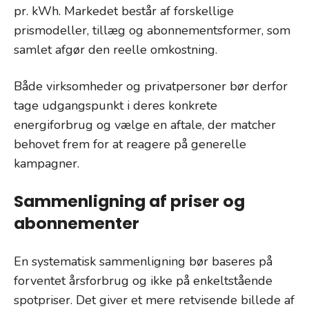
pr. kWh. Markedet består af forskellige
prismodeller, tillæg og abonnementsformer, som
samlet afgør den reelle omkostning.
Både virksomheder og privatpersoner bør derfor
tage udgangspunkt i deres konkrete
energiforbrug og vælge en aftale, der matcher
behovet frem for at reagere på generelle
kampagner.
Sammenligning af priser og
abonnementer
En systematisk sammenligning bør baseres på
forventet årsforbrug og ikke på enkeltstående
spotpriser. Det giver et mere retvisende billede af