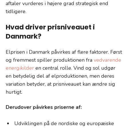
aftaler vurderes i højere grad strategisk end
tidligere.
Hvad driver prisniveauet i
Danmark?
Elprisen i Danmark påvirkes af flere faktorer. Først
og fremmest spiller produktionen fra
vedvarende
energikilder
en central rolle. Vind og sol udgør
en betydelig del af elproduktionen, men deres
variation betyder, at prisniveauet kan ændre sig
hurtigt.
Derudover påvirkes priserne af:
Udviklingen på de nordiske og europæiske