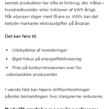
kemisk produktion har ofte et forbrug, der måles i
hundredtusinder eller millioner af kWh årligt.
Når elprisen stiger med få øre pr. kWh, kan det
betyde markante ekstraudgifter på årsplan.
Det kan føre til:
Udskydelse af investeringer
Øget fokus på energieffektivisering
Pres på konkurrenceevnen over for
udenlandske producenter
I værste fald kan højere driftsomkostninger
påvirke bemandingen, hvis marginerne reduceres.