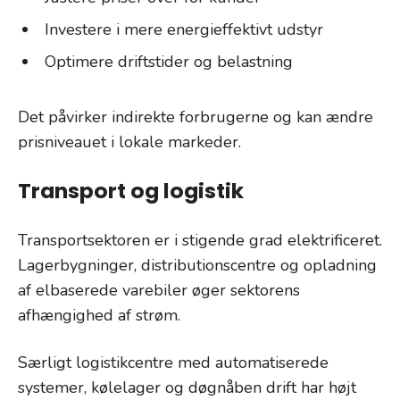
Investere i mere energieffektivt udstyr
Optimere driftstider og belastning
Det påvirker indirekte forbrugerne og kan ændre
prisniveauet i lokale markeder.
Transport og logistik
Transportsektoren er i stigende grad elektrificeret.
Lagerbygninger, distributionscentre og opladning
af elbaserede varebiler øger sektorens
afhængighed af strøm.
Særligt logistikcentre med automatiserede
systemer, kølelager og døgnåben drift har højt