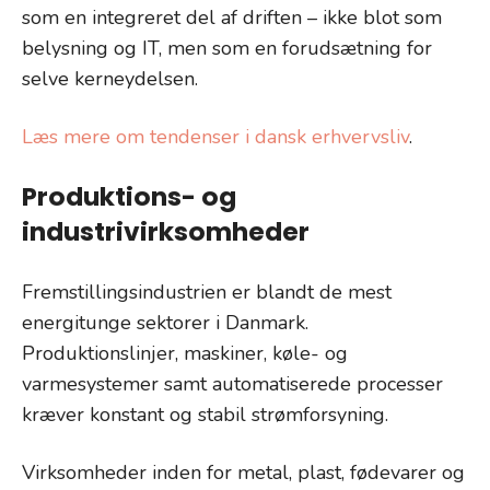
som en integreret del af driften – ikke blot som
belysning og IT, men som en forudsætning for
selve kerneydelsen.
Læs mere om tendenser i dansk erhvervsliv
.
Produktions- og
industrivirksomheder
Fremstillingsindustrien er blandt de mest
energitunge sektorer i Danmark.
Produktionslinjer, maskiner, køle- og
varmesystemer samt automatiserede processer
kræver konstant og stabil strømforsyning.
Virksomheder inden for metal, plast, fødevarer og