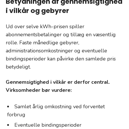
Betydningen af gennemsigtighed
i vilkår og gebyrer
Ud over selve kWh-prisen spiller
abonnementsbetalinger og tillæg en væsentlig
rolle. Faste månedlige gebyrer,
administrationsomkostninger og eventuelle
bindingsperioder kan påvirke den samlede pris
betydeligt.
Gennemsigtighed i vilkår er derfor central.
Virksomheder bør vurdere:
Samlet årlig omkostning ved forventet
forbrug
Eventuelle bindingsperioder