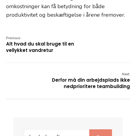
omkostninger kan få betydning for både
produktivitet og beskæftigelse i årene fremover.
Previous:
Alt hvad du skal bruge til en
vellykket vandretur
Next:
Derfor må din arbejdsplads ikke
nedprioritere teambuilding
Search