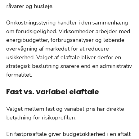
råvarer og husleje.
Omkostningsstyring handler i den sammenhæng
om forudsigelighed. Virksomheder arbejder med
energibudgetter, forbrugsanalyser og løbende
overvågning af markedet for at reducere
usikkerhed. Valget af elaftale bliver derfor en
strategisk beslutning snarere end en administrativ
formalitet.
Fast vs. variabel elaftale
Valget mellem fast og variabel pris har direkte
betydning for risikoprofilen.
En fastprisaftale giver budgetsikkerhed i en aftalt