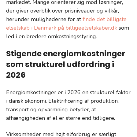
markedet. Mange orienterer sig mod løsninger,
der giver overblik over prisniveauer og vilkår,
herunder mulighederne for at
finde det billigste
elselskab i Danmark på billigeelselskaber.dk
som
led i en bredere omkostningsstyring.
Stigende energiomkostninger
som strukturel udfordring i
2026
Energiomkostninger er i 2026 en strukturel faktor
i dansk økonomi. Elektrificering af produktion,
transport og opvarmning betyder, at
afhængigheden af el er større end tidligere.
Virksomheder med højt elforbrug er særligt