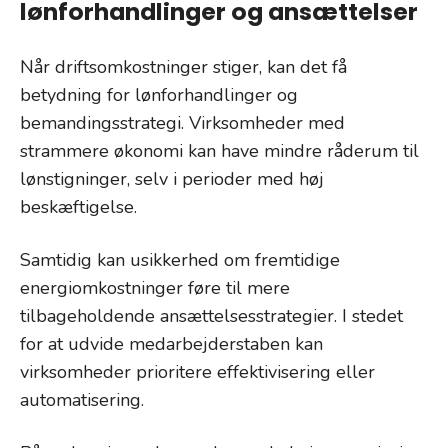
lønforhandlinger og ansættelser
Når driftsomkostninger stiger, kan det få
betydning for lønforhandlinger og
bemandingsstrategi. Virksomheder med
strammere økonomi kan have mindre råderum til
lønstigninger, selv i perioder med høj
beskæftigelse.
Samtidig kan usikkerhed om fremtidige
energiomkostninger føre til mere
tilbageholdende ansættelsesstrategier. I stedet
for at udvide medarbejderstaben kan
virksomheder prioritere effektivisering eller
automatisering.