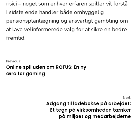
risici – noget som enhver erfaren spiller vil forstå.
I sidste ende handler både omhyggelig
pensionsplanlægning og ansvarligt gambling om
at lave velinformerede valg for at sikre en bedre
fremtid.
Previous:
Online spil uden om ROFUS: En ny
æra for gaming
Next:
Adgang til ladebokse på arbejdet:
Et tegn på virksomheden tænker
på miljøet og medarbejderne