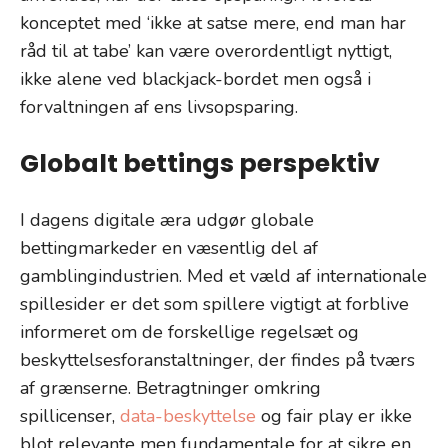
konceptet med ‘ikke at satse mere, end man har
råd til at tabe’ kan være overordentligt nyttigt,
ikke alene ved blackjack-bordet men også i
forvaltningen af ens livsopsparing.
Globalt bettings perspektiv
I dagens digitale æra udgør globale
bettingmarkeder en væsentlig del af
gamblingindustrien. Med et væld af internationale
spillesider er det som spillere vigtigt at forblive
informeret om de forskellige regelsæt og
beskyttelsesforanstaltninger, der findes på tværs
af grænserne. Betragtninger omkring
spillicenser,
data-beskyttelse
og fair play er ikke
blot relevante men fundamentale for at sikre en