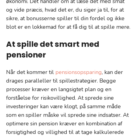
økonomi. Det handler om at læse det med småt
og vide præcis, hvad det er, du siger ja til, for at
sikre, at bonusserne spiller til din fordel og ikke
blot er en lokkemad for at få dig til at spille mere.
At spille det smart med
pensioner
Når det kommer til
pensionsopsparing
, kan der
drages paralleller til spillestrategier. Begge
processer kræver en langsigtet plan og en
forståelse for risikovillighed. At sprede sine
investeringer kan være klogt, på samme måde
som en spiller måske vil sprede sine indsatser. At
optimere sin pension kræver en kombination af
forsigtighed og villighed til at tage kalkulerede