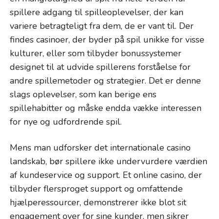
spillere adgang til spilleoplevelser, der kan
variere betragteligt fra dem, de er vant til. Der
findes casinoer, der byder på spil unikke for visse
kulturer, eller som tilbyder bonussystemer
designet til at udvide spillerens forståelse for
andre spillemetoder og strategier. Det er denne
slags oplevelser, som kan berige ens
spillehabitter og måske endda vække interessen
for nye og udfordrende spil.
Mens man udforsker det internationale casino
landskab, bør spillere ikke undervurdere værdien
af kundeservice og support. Et online casino, der
tilbyder flersproget support og omfattende
hjælperessourcer, demonstrerer ikke blot sit
engagement over for sine kunder, men sikrer