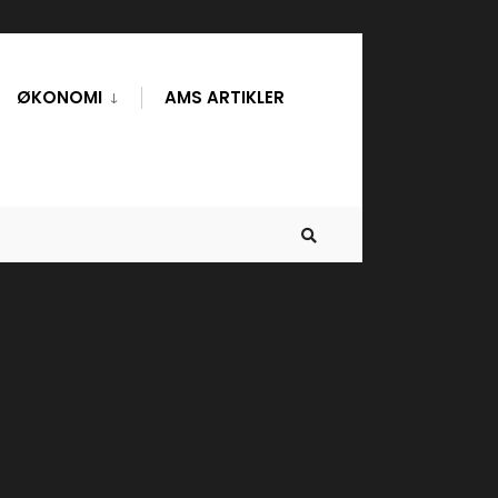
ØKONOMI
AMS ARTIKLER