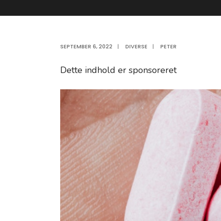
SEPTEMBER 6, 2022
|
DIVERSE
|
PETER
Dette indhold er sponsoreret