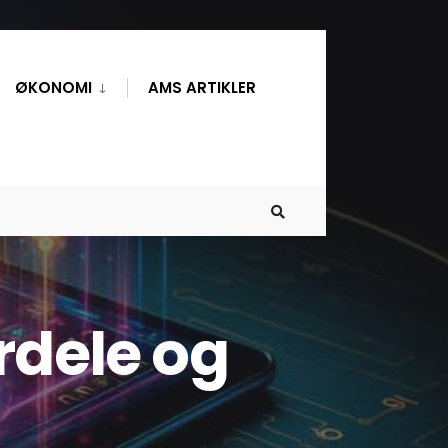
ØKONOMI
AMS ARTIKLER
rdele og