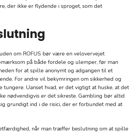
e, der ikke er flydende i sproget, som det
slutning
no uden om ROFUS bør være en velovervejet
 opmærksom på både fordele og ulemper, før man
heden for at spille anonymt og adgangen til et
alende. For andre vil bekymringen om sikkerhed og
e tungere. Uanset hvad, er det vigtigt at huske, at det
e nødvendigvis er det sikreste. Gambling bør altid
sig grundigt ind i de risici, der er forbundet med at
 retfærdighed, når man træffer beslutning om at spille