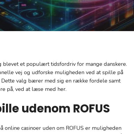
g blevet et populært tidsfordriv for mange danskere.
onelle vej og udforske muligheden ved at spille på
. Dette valg bærer med sig en række fordele samt
e på, ved at læse med her.
spille udenom ROFUS
e på online casinoer uden om ROFUS er muligheden