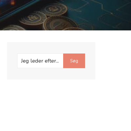
Search
Søg
for: