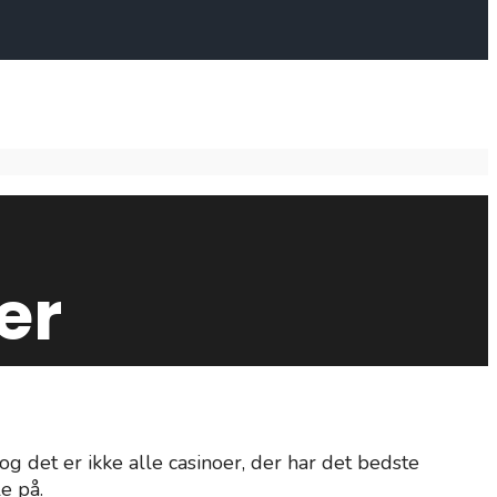
er
g det er ikke alle casinoer, der har det bedste
e på.