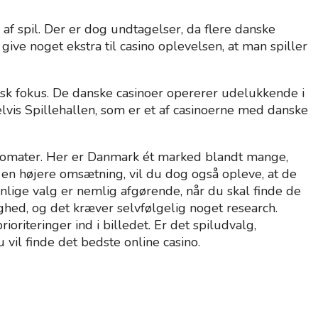
 spil. Der er dog undtagelser, da flere danske
ive noget ekstra til casino oplevelsen, at man spiller
ndsk fokus. De danske casinoer opererer udelukkende i
vis Spillehallen, som er et af casinoerne med danske
automater. Her er Danmark ét marked blandt mange,
 en højere omsætning, vil du dog også opleve, at de
onlige valg er nemlig afgørende, når du skal finde de
ghed, og det kræver selvfølgelig noget research.
riteringer ind i billedet. Er det spiludvalg,
il finde det bedste online casino.