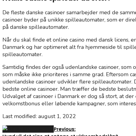
De fleste danske casinoer samarbejder med de samme s
casinoer byder på unikke spilleautomater, som er dire
på danske spilleautomater.
Når du skal finde et online casino med dansk licens, 
Danmark og har optimeret alt fra hjemmeside til spil
spilleautomater.
Samtidig findes der også udenlandske casinoer, som o
som måske ikke prioriteres i samme grad. Eftersom cas
udenlandske casinoer udvikler flere spilleautomater. D
bedste online casinoer. Man træffer de bedste beslutni
Udvalget af casinoer i Danmark er dog så stort, at der
velkomstbonus eller løbende kampagner, som interesse
Last modified: august 1, 2022
Previous: