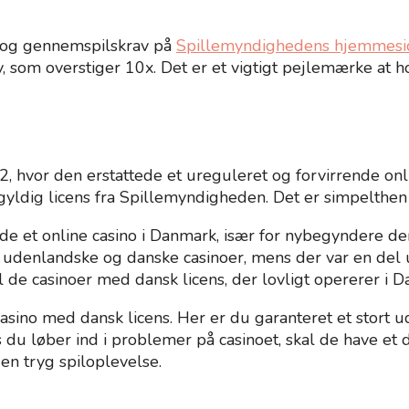
 og gennemspilskrav på
Spillemyndighedens hjemmesi
om overstiger 10x. Det er et vigtigt pejlemærke at ho
, hvor den erstattede et ureguleret og forvirrende onli
ldig licens fra Spillemyndigheden. Det er simpelthen et
inde et online casino i Danmark, især for nybegyndere 
 af udenlandske og danske casinoer, mens der var en de
l de casinoer med dansk licens, der lovligt opererer i 
e casino med dansk licens. Her er du garanteret et stort
du løber ind i problemer på casinoet, skal de have et
en tryg spiloplevelse.