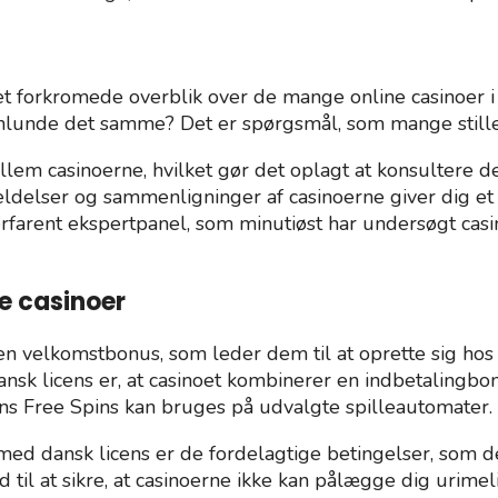
 forkromede overblik over de mange online casinoer i D
lunde det samme? Det er spørgsmål, som mange stiller s
ellem casinoerne, hvilket gør det oplagt at konsultere 
elser og sammenligninger af casinoerne giver dig et 
farent ekspertpanel, som minutiøst har undersøgt casi
e casinoer
af en velkomstbonus, som leder dem til at oprette sig 
ansk licens er, at casinoet kombinerer en indbetalingb
ens Free Spins kan bruges på udvalgte spilleautomater.
ed dansk licens er de fordelagtige betingelser, som d
til at sikre, at casinoerne ikke kan pålægge dig urime