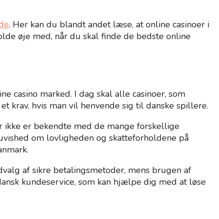
de
. Her kan du blandt andet læse, at online casinoer i
lde øje med, når du skal finde de bedste online
ne casino marked. I dag skal alle casinoer, som
 krav, hvis man vil henvende sig til danske spillere.
der ikke er bekendte med de mange forskellige
l uvished om lovligheden og skatteforholdene på
Danmark.
 udvalg af sikre betalingsmetoder, mens brugen af
 dansk kundeservice, som kan hjælpe dig med at løse