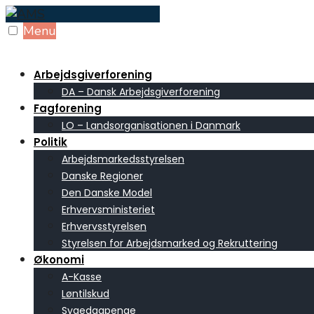
Skip
to
Menu
content
Arbejdsgiverforening
DA – Dansk Arbejdsgiverforening
Fagforening
LO – Landsorganisationen i Danmark
Politik
Arbejdsmarkedsstyrelsen
Danske Regioner
Den Danske Model
Erhvervsministeriet
Erhvervsstyrelsen
Styrelsen for Arbejdsmarked og Rekruttering
Økonomi
A-Kasse
Løntilskud
Sygedagpenge