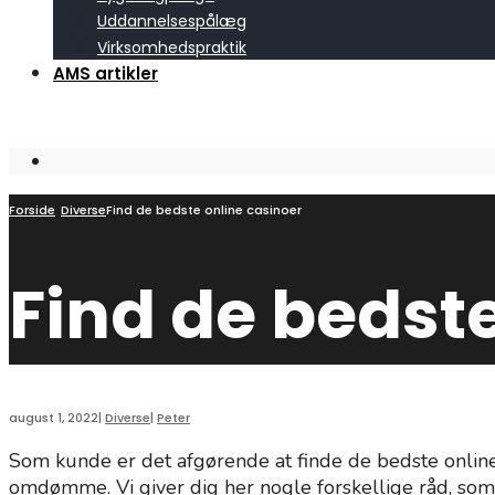
Uddannelsespålæg
Virksomhedspraktik
AMS artikler
Open
Search
Window
Forside
Diverse
Find de bedste online casinoer
Find de bedst
august 1, 2022
|
Diverse
|
Peter
Som kunde er det afgørende at finde de bedste online c
omdømme. Vi giver dig her nogle forskellige råd, som d