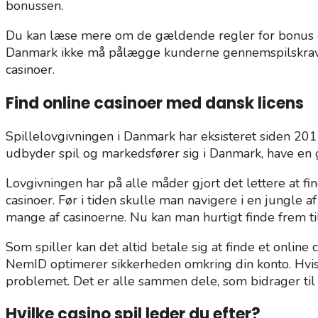
bonussen.
Du kan læse mere om de gældende regler for bonus
Danmark ikke må pålægge kunderne gennemspilskrav, s
casinoer.
Find online casinoer med dansk licens
Spillelovgivningen i Danmark har eksisteret siden 2012
udbyder spil og markedsfører sig i Danmark, have en gy
Lovgivningen har på alle måder gjort det lettere at f
casinoer. Før i tiden skulle man navigere i en jungle
mange af casinoerne. Nu kan man hurtigt finde frem ti
Som spiller kan det altid betale sig at finde et onlin
NemID optimerer sikkerheden omkring din konto. Hvis 
problemet. Det er alle sammen dele, som bidrager til 
Hvilke casino spil leder du efter?