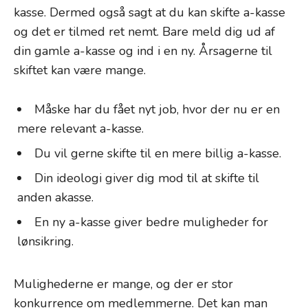
kasse. Dermed også sagt at du kan skifte a-kasse
og det er tilmed ret nemt. Bare meld dig ud af
din gamle a-kasse og ind i en ny. Årsagerne til
skiftet kan være mange.
Måske har du fået nyt job, hvor der nu er en
mere relevant a-kasse.
Du vil gerne skifte til en mere billig a-kasse.
Din ideologi giver dig mod til at skifte til
anden akasse.
En ny a-kasse giver bedre muligheder for
lønsikring.
Mulighederne er mange, og der er stor
konkurrence om medlemmerne. Det kan man