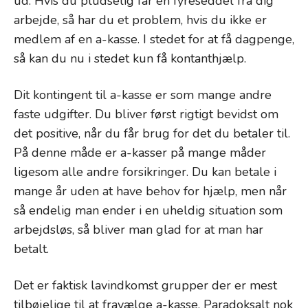
ud. Hvis du pludselig får en fyreseddel fra dig
arbejde, så har du et problem, hvis du ikke er
medlem af en a-kasse. I stedet for at få dagpenge,
så kan du nu i stedet kun få kontanthjælp.
Dit kontingent til a-kasse er som mange andre
faste udgifter. Du bliver først rigtigt bevidst om
det positive, når du får brug for det du betaler til.
På denne måde er a-kasser på mange måder
ligesom alle andre forsikringer. Du kan betale i
mange år uden at have behov for hjælp, men når
så endelig man ender i en uheldig situation som
arbejdsløs, så bliver man glad for at man har
betalt.
Det er faktisk lavindkomst grupper der er mest
tilbøjelige til at fravælge a-kasse. Paradoksalt nok