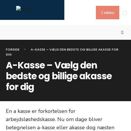
Search
Skip
for:
to
MENU
content
FORSIDE
A-KASSE – VÆLG DEN BEDSTE OG BILLIGE AKASSE FOR
DIG
A-Kasse – Vælg den
bedste og billige akasse
for dig
En a kasse er forkortelsen for
arbejdsløshedskasse. Nu om dage bliver
betegnelsen a-kasse eller akasse dog næsten