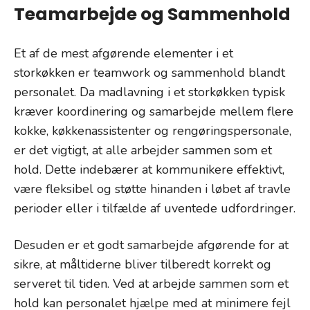
Teamarbejde og Sammenhold
Et af de mest afgørende elementer i et
storkøkken er teamwork og sammenhold blandt
personalet. Da madlavning i et storkøkken typisk
kræver koordinering og samarbejde mellem flere
kokke, køkkenassistenter og rengøringspersonale,
er det vigtigt, at alle arbejder sammen som et
hold. Dette indebærer at kommunikere effektivt,
være fleksibel og støtte hinanden i løbet af travle
perioder eller i tilfælde af uventede udfordringer.
Desuden er et godt samarbejde afgørende for at
sikre, at måltiderne bliver tilberedt korrekt og
serveret til tiden. Ved at arbejde sammen som et
hold kan personalet hjælpe med at minimere fejl