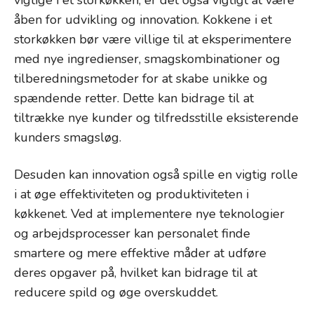
åben for udvikling og innovation. Kokkene i et
storkøkken bør være villige til at eksperimentere
med nye ingredienser, smagskombinationer og
tilberedningsmetoder for at skabe unikke og
spændende retter. Dette kan bidrage til at
tiltrække nye kunder og tilfredsstille eksisterende
kunders smagsløg.
Desuden kan innovation også spille en vigtig rolle
i at øge effektiviteten og produktiviteten i
køkkenet. Ved at implementere nye teknologier
og arbejdsprocesser kan personalet finde
smartere og mere effektive måder at udføre
deres opgaver på, hvilket kan bidrage til at
reducere spild og øge overskuddet.