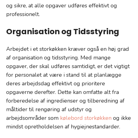
og sikre, at alle opgaver udføres effektivt og
professionelt.
Organisation og Tidsstyring
Arbejdet i et storkøkken kræver også en høj grad
af organisation og tidsstyring. Med mange
opgaver, der skal udføres samtidigt, er det vigtigt
for personalet at være i stand til at planlægge
deres arbejdsdag effektivt og prioritere
opgaverne derefter. Dette kan omfatte alt fra
forberedelse af ingredienser og tilberedning af
måltider til rengøring af udstyr og
arbejdsområder som
kølebord storkøkken
og ikke
mindst opretholdelsen af hygiejnestandarder.