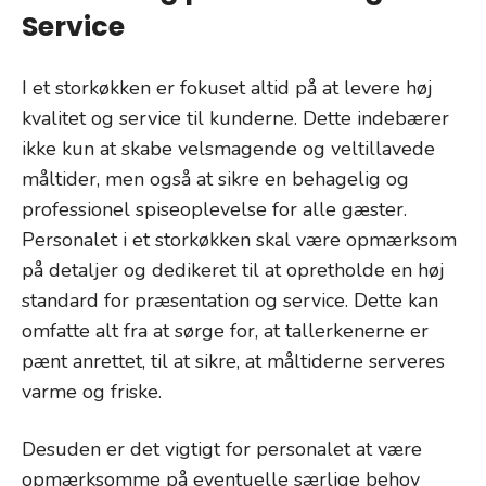
Service
I et storkøkken er fokuset altid på at levere høj
kvalitet og service til kunderne. Dette indebærer
ikke kun at skabe velsmagende og veltillavede
måltider, men også at sikre en behagelig og
professionel spiseoplevelse for alle gæster.
Personalet i et storkøkken skal være opmærksom
på detaljer og dedikeret til at opretholde en høj
standard for præsentation og service. Dette kan
omfatte alt fra at sørge for, at tallerkenerne er
pænt anrettet, til at sikre, at måltiderne serveres
varme og friske.
Desuden er det vigtigt for personalet at være
opmærksomme på eventuelle særlige behov