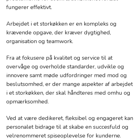
fungerer effektivt.
Arbejdet i et storkøkken er en kompleks og
krævende opgave, der kræver dygtighed,
organisation og teamwork.
Fra at fokusere på kvalitet og service til at
overvåge og overholde standarder, udvikle og
innovere samt møde udfordringer med mod og
beslutsomhed, er der mange aspekter af arbejdet
i et storkøkken, der skal håndteres med omhu og
opmærksomhed.
Ved at være dedikeret, fleksibel og engageret kan
personalet bidrage til at skabe en succesfuld og
velrenommeret spiseoplevelse for kunderne.