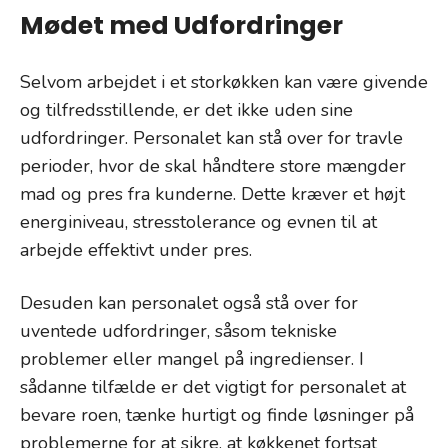
Mødet med Udfordringer
Selvom arbejdet i et storkøkken kan være givende
og tilfredsstillende, er det ikke uden sine
udfordringer. Personalet kan stå over for travle
perioder, hvor de skal håndtere store mængder
mad og pres fra kunderne. Dette kræver et højt
energiniveau, stresstolerance og evnen til at
arbejde effektivt under pres.
Desuden kan personalet også stå over for
uventede udfordringer, såsom tekniske
problemer eller mangel på ingredienser. I
sådanne tilfælde er det vigtigt for personalet at
bevare roen, tænke hurtigt og finde løsninger på
problemerne for at sikre, at køkkenet fortsat