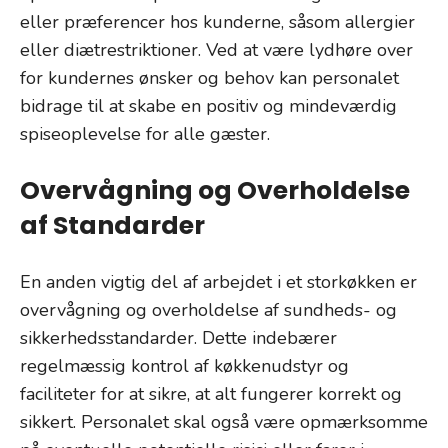
eller præferencer hos kunderne, såsom allergier
eller diætrestriktioner. Ved at være lydhøre over
for kundernes ønsker og behov kan personalet
bidrage til at skabe en positiv og mindeværdig
spiseoplevelse for alle gæster.
Overvågning og Overholdelse
af Standarder
En anden vigtig del af arbejdet i et storkøkken er
overvågning og overholdelse af sundheds- og
sikkerhedsstandarder. Dette indebærer
regelmæssig kontrol af køkkenudstyr og
faciliteter for at sikre, at alt fungerer korrekt og
sikkert. Personalet skal også være opmærksomme