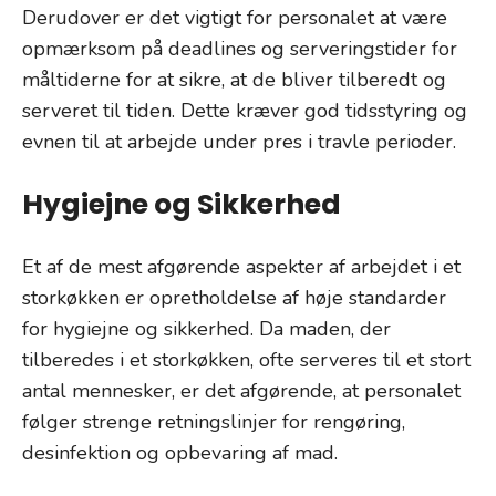
Derudover er det vigtigt for personalet at være
opmærksom på deadlines og serveringstider for
måltiderne for at sikre, at de bliver tilberedt og
serveret til tiden. Dette kræver god tidsstyring og
evnen til at arbejde under pres i travle perioder.
Hygiejne og Sikkerhed
Et af de mest afgørende aspekter af arbejdet i et
storkøkken er opretholdelse af høje standarder
for hygiejne og sikkerhed. Da maden, der
tilberedes i et storkøkken, ofte serveres til et stort
antal mennesker, er det afgørende, at personalet
følger strenge retningslinjer for rengøring,
desinfektion og opbevaring af mad.