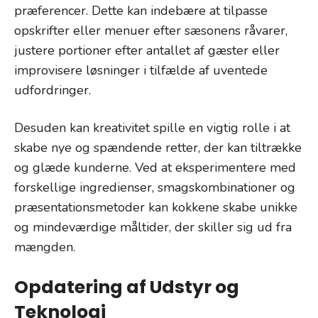
præferencer. Dette kan indebære at tilpasse
opskrifter eller menuer efter sæsonens råvarer,
justere portioner efter antallet af gæster eller
improvisere løsninger i tilfælde af uventede
udfordringer.
Desuden kan kreativitet spille en vigtig rolle i at
skabe nye og spændende retter, der kan tiltrække
og glæde kunderne. Ved at eksperimentere med
forskellige ingredienser, smagskombinationer og
præsentationsmetoder kan kokkene skabe unikke
og mindeværdige måltider, der skiller sig ud fra
mængden.
Opdatering af Udstyr og
Teknologi