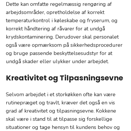
Dette kan omfatte regelmæssig rengøring af
arbejdsområder, opretholdelse af korrekt
temperaturkontrol i køleskabe og fryserum, og
korrekt håndtering af råvarer for at undgå
krydskontaminering. Derudover skal personalet
også være opmærksom på sikkerhedsprocedurer
og bruge passende beskyttelsesudstyr for at
undgå skader eller ulykker under arbejdet.
Kreativitet og Tilpasningsevne
Selvom arbejdet i et storkøkken ofte kan være
rutinepræget og travlt, kræver det også en vis
grad af kreativitet og tilpasningsevne. Kokkene
skal være i stand til at tilpasse sig forskellige
situationer og tage hensyn til kundens behov og