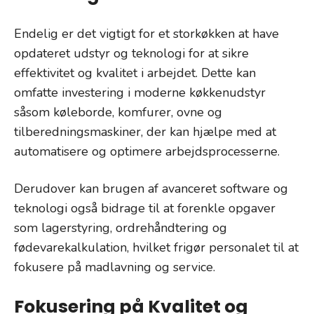
Endelig er det vigtigt for et storkøkken at have
opdateret udstyr og teknologi for at sikre
effektivitet og kvalitet i arbejdet. Dette kan
omfatte investering i moderne køkkenudstyr
såsom køleborde, komfurer, ovne og
tilberedningsmaskiner, der kan hjælpe med at
automatisere og optimere arbejdsprocesserne.
Derudover kan brugen af avanceret software og
teknologi også bidrage til at forenkle opgaver
som lagerstyring, ordrehåndtering og
fødevarekalkulation, hvilket frigør personalet til at
fokusere på madlavning og service.
Fokusering på Kvalitet og